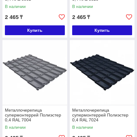
В наличии
В наличии
2 465
2 465
₸
₸
Купить
Купить
Металлочерепица
Металлочерепица
супермонтеррей Полиэстер
супермонтеррей Полиэстер
0,4 RAL 7004
0,4 RAL 7024
В наличии
В наличии