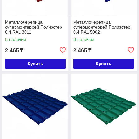
Металлочерепица
Металлочерепица
супермонтеррей Полиэстер
супермонтеррей Полиэстер
0,4 RAL 3011
0,4 RAL 5002
В наличии
В наличии
2 465
2 465
₸
₸
Купить
Купить