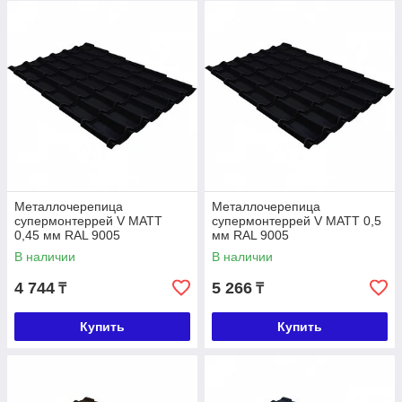
Металлочерепица
Металлочерепица
супермонтеррей V МАТТ
супермонтеррей V МАТТ 0,5
0,45 мм RAL 9005
мм RAL 9005
В наличии
В наличии
4 744
5 266
₸
₸
Купить
Купить