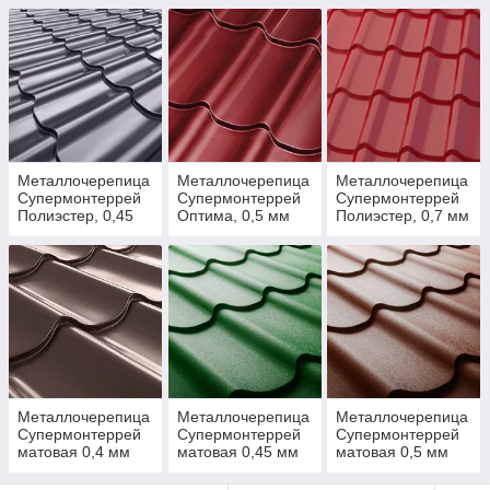
Металлочерепица
Металлочерепица
Металлочерепица
Супермонтеррей
Супермонтеррей
Супермонтеррей
Полиэстер, 0,45
Оптима, 0,5 мм
Полиэстер, 0,7 мм
мм
Металлочерепица
Металлочерепица
Металлочерепица
Супермонтеррей
Супермонтеррей
Супермонтеррей
матовая 0,4 мм
матовая 0,45 мм
матовая 0,5 мм