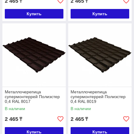
2 465
2 465
₸
₸
Купить
Купить
Металлочерепица
Металлочерепица
супермонтеррей Полиэстер
супермонтеррей Полиэстер
0,4 RAL 8017
0,4 RAL 8019
В наличии
В наличии
2 465
2 465
₸
₸
Купить
Купить