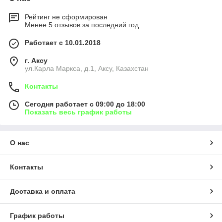
Рейтинг не сформирован
Менее 5 отзывов за последний год
Работает с 10.01.2018
г. Аксу
ул.Карла Маркса, д.1, Аксу, Казахстан
Контакты
Сегодня работает с 09:00 до 18:00
Показать весь график работы
О нас
Контакты
Доставка и оплата
График работы