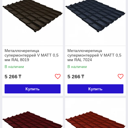
Металлочерепица
Металлочерепица
супермонтеррей V МАТТ 0,5
супермонтеррей V МАТТ 0,5
мм RAL 8019
мм RAL 7024
В наличии
В наличии
5 266
5 266
₸
₸
Купить
Купить