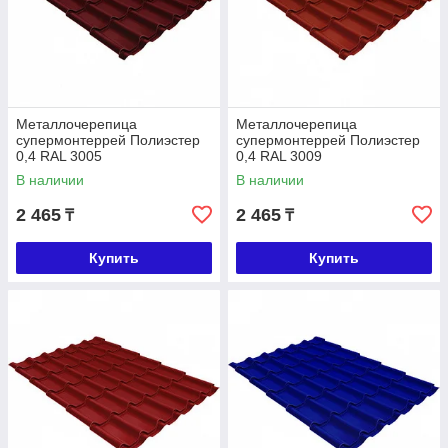
Металлочерепица
Металлочерепица
супермонтеррей Полиэстер
супермонтеррей Полиэстер
0,4 RAL 3005
0,4 RAL 3009
В наличии
В наличии
2 465
2 465
₸
₸
Купить
Купить