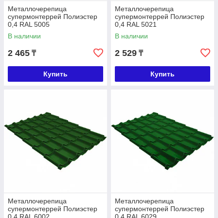
Металлочерепица
Металлочерепица
супермонтеррей Полиэстер
супермонтеррей Полиэстер
0,4 RAL 5005
0,4 RAL 5021
В наличии
В наличии
2 465
2 529
₸
₸
Купить
Купить
Металлочерепица
Металлочерепица
супермонтеррей Полиэстер
супермонтеррей Полиэстер
0,4 RAL 6002
0,4 RAL 6029