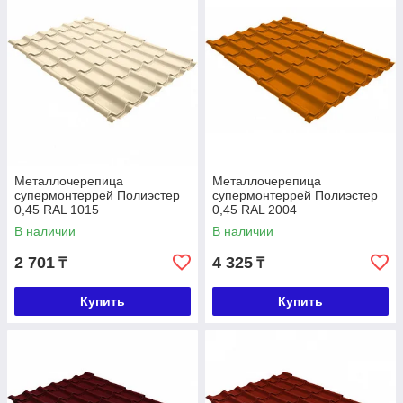
Металлочерепица
Металлочерепица
супермонтеррей Полиэстер
супермонтеррей Полиэстер
0,45 RAL 1015
0,45 RAL 2004
В наличии
В наличии
2 701
4 325
₸
₸
Купить
Купить