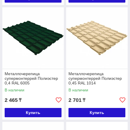
Металлочерепица
Металлочерепица
супермонтеррей Полиэстер
супермонтеррей Полиэстер
0,4 RAL 6005
0,45 RAL 1014
В наличии
В наличии
2 465
2 701
₸
₸
Купить
Купить