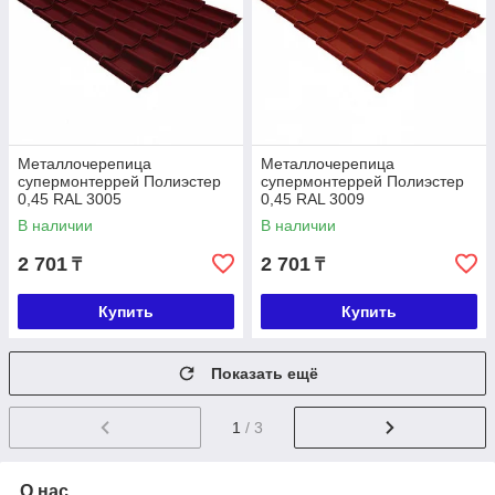
Металлочерепица
Металлочерепица
супермонтеррей Полиэстер
супермонтеррей Полиэстер
0,45 RAL 3005
0,45 RAL 3009
В наличии
В наличии
2 701
2 701
₸
₸
Купить
Купить
Показать ещё
1
/ 3
О нас