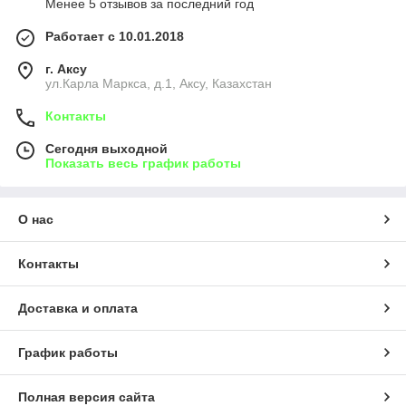
Менее 5 отзывов за последний год
Работает с 10.01.2018
г. Аксу
ул.Карла Маркса, д.1, Аксу, Казахстан
Контакты
Сегодня выходной
Показать весь график работы
О нас
Контакты
Доставка и оплата
График работы
Полная версия сайта