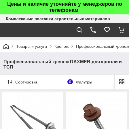
Цены и наличие уточняйте у менеджеров по
телефонам
Комплексные поставки строительных материалов
Товары и услуги
Крепеж
Профессиональный крепеж
Профессиональный крепеж DAXMER для кровли и
ТСП
Сортировка
0
Фильтры