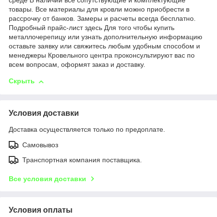
среде В наличии все сопутствующие и комплектующие
товары. Все материалы для кровли можно приобрести в
рассрочку от банков. Замеры и расчеты всегда бесплатно.
Подробный прайс-лист здесь Для того чтобы купить
металлочерепицу или узнать дополнительную информацию
оставьте заявку или свяжитесь любым удобным способом и
менеджеры Кровельного центра проконсультируют вас по
всем вопросам, оформят заказ и доставку.
Скрыть
Условия доставки
Доставка осуществляется только по предоплате.
Самовывоз
Транспортная компания поставщика.
Все условия доставки
Условия оплаты