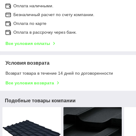
Оплата наличными.
Безналичный расчет по счету компании.
Оплата по карте
Оплата в рассрочку через банк.
Все условия оплаты
Условия возврата
Возврат товара в течение 14 дней по договоренности
Все условия возврата
Подобные товары компании