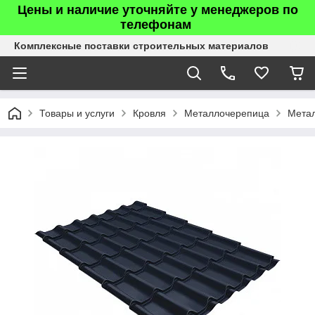
Цены и наличие уточняйте у менеджеров по
телефонам
Комплексные поставки строительных материалов
Товары и услуги
Кровля
Металлочерепица
Мета