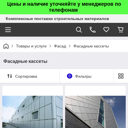
Цены и наличие уточняйте у менеджеров по
телефонам
Комплексные поставки строительных материалов
Товары и услуги
Фасад
Фасадные кассеты
Фасадные кассеты
Сортировка
0
Фильтры