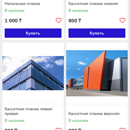
Начальная планка
Кассетная планка нижняя
В наличии
В наличии
1 000
800
₸
₸
Купить
Купить
Кассетная планка левая/
правая
Кассетная планка верхняя
В наличии
В наличии