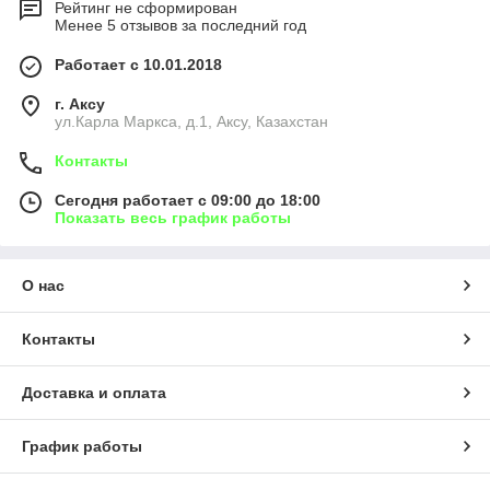
Рейтинг не сформирован
Менее 5 отзывов за последний год
Работает с 10.01.2018
г. Аксу
ул.Карла Маркса, д.1, Аксу, Казахстан
Контакты
Сегодня работает с 09:00 до 18:00
Показать весь график работы
О нас
Контакты
Доставка и оплата
График работы