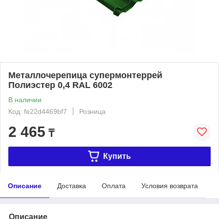
Металлочерепица супермонтеррей
Полиэстер 0,4 RAL 6002
В наличии
Код: fe22d4469bf7
Розница
2 465
₸
Купить
Описание
Доставка
Оплата
Условия возврата
Описание