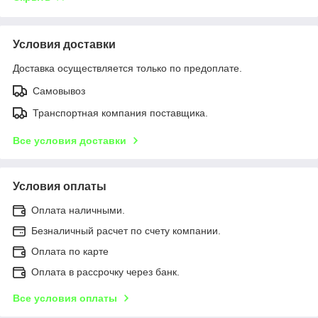
Условия доставки
Доставка осуществляется только по предоплате.
Самовывоз
Транспортная компания поставщика.
Все условия доставки
Условия оплаты
Оплата наличными.
Безналичный расчет по счету компании.
Оплата по карте
Оплата в рассрочку через банк.
Все условия оплаты