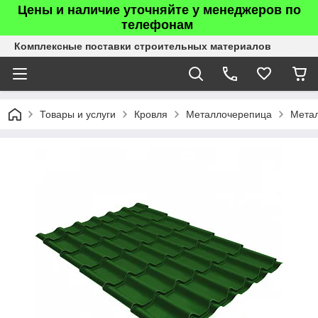
Цены и наличие уточняйте у менеджеров по
телефонам
Комплексные поставки строительных материалов
Товары и услуги
Кровля
Металлочерепица
Мета