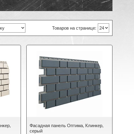
нкер,
Фасадная панель Оптима, Клинкер,
серый