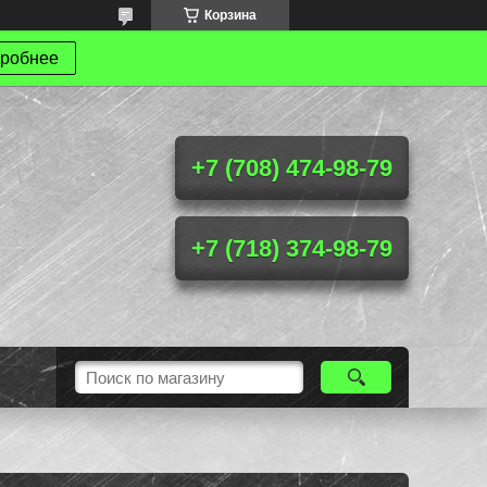
Корзина
робнее
+7 (708) 474-98-79
+7 (718) 374-98-79