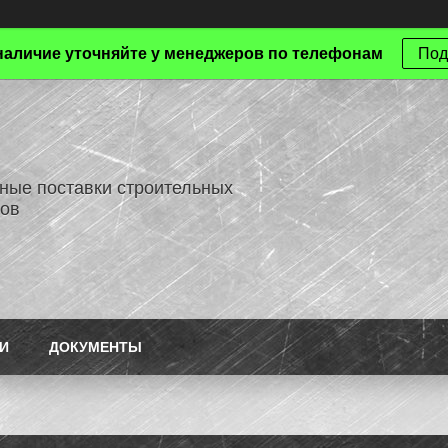
наличие уточняйте у менеджеров по телефонам
Под
ные поставки строительных
ов
И
ДОКУМЕНТЫ