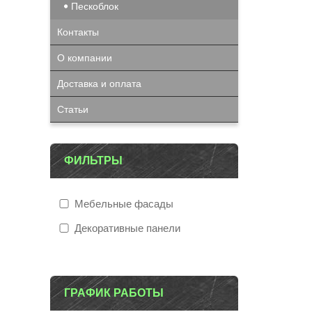
Пескоблок
Контакты
О компании
Доставка и оплата
Статьи
ФИЛЬТРЫ
Мебельные фасады
Декоративные панели
ГРАФИК РАБОТЫ