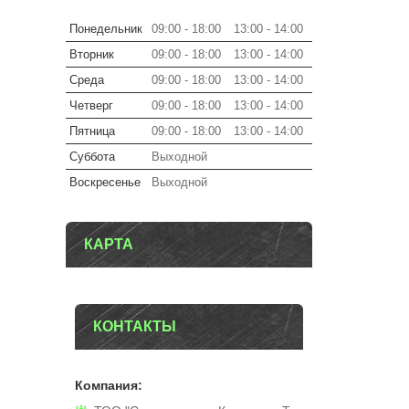
Понедельник
09:00
18:00
13:00
14:00
Вторник
09:00
18:00
13:00
14:00
Среда
09:00
18:00
13:00
14:00
Четверг
09:00
18:00
13:00
14:00
Пятница
09:00
18:00
13:00
14:00
Суббота
Выходной
Воскресенье
Выходной
КАРТА
КОНТАКТЫ