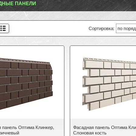
ДНЫЕ ПАНЕЛИ
 панель Оптима Клинкер,
Фасадная панель Оптима Кли
ричневый
Слоновая кость