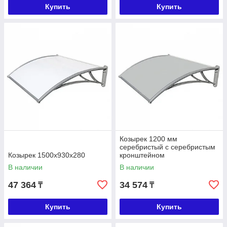
Купить
Купить
Козырек 1200 мм
серебристый с серебристым
Козырек 1500x930x280
кронштейном
В наличии
В наличии
47 364
34 574
₸
₸
Купить
Купить