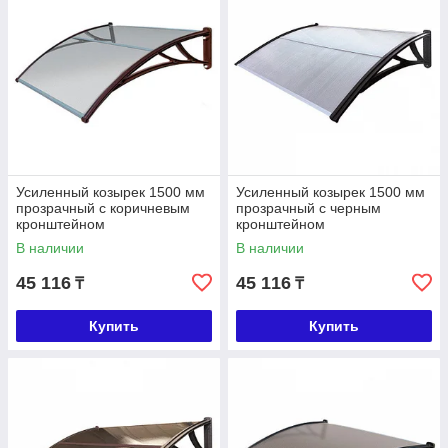
Усиленный козырек 1500 мм
Усиленный козырек 1500 мм
прозрачный с коричневым
прозрачный с черным
кронштейном
кронштейном
В наличии
В наличии
45 116
45 116
₸
₸
Купить
Купить