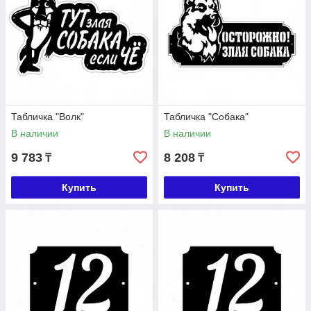
Табличка "Волк"
Табличка "Собака"
В наличии
В наличии
9 783
8 208
₸
₸
Купить
Купить