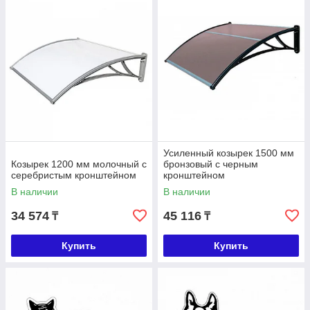
Усиленный козырек 1500 мм
Козырек 1200 мм молочный с
бронзовый с черным
серебристым кронштейном
кронштейном
В наличии
В наличии
34 574
45 116
₸
₸
Купить
Купить