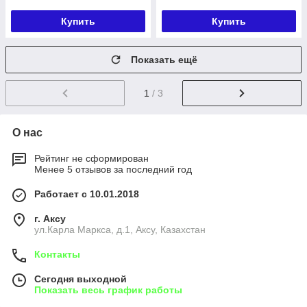
Купить
Купить
Показать ещё
1
/ 3
О нас
Рейтинг не сформирован
Менее 5 отзывов за последний год
Работает с 10.01.2018
г. Аксу
ул.Карла Маркса, д.1, Аксу, Казахстан
Контакты
Сегодня выходной
Показать весь график работы