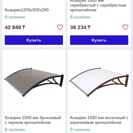
Козырек 1500 мм
серебристый с серебристым
Козырек1200x930x280
кронштейном
В наличии
В наличии
42 849
38 234
₸
₸
Купить
Купить
Козырек 1500 мм бронзовый
Козырек 1500 мм молочный с
с черным кронштейном
коричневым кронштейном
В наличии
В наличии