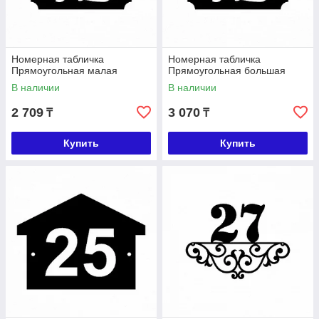
Номерная табличка
Номерная табличка
Прямоугольная малая
Прямоугольная большая
В наличии
В наличии
2 709
3 070
₸
₸
Купить
Купить