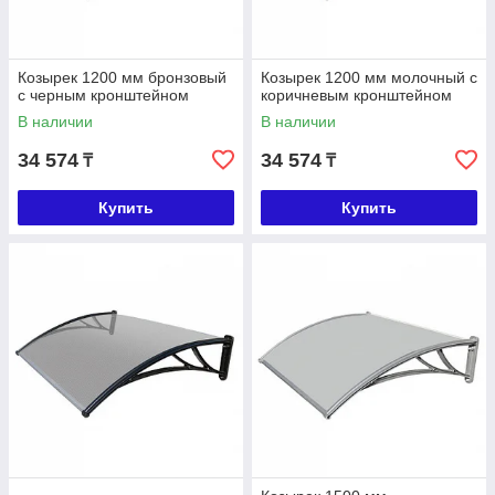
Козырек 1200 мм бронзовый
Козырек 1200 мм молочный с
с черным кронштейном
коричневым кронштейном
В наличии
В наличии
34 574
34 574
₸
₸
Купить
Купить