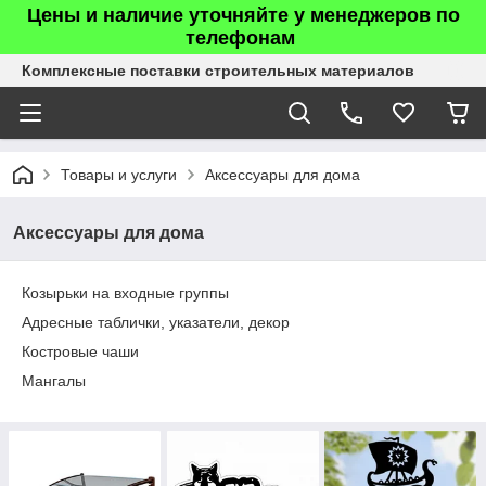
Цены и наличие уточняйте у менеджеров по
телефонам
Комплексные поставки строительных материалов
Товары и услуги
Аксессуары для дома
Аксессуары для дома
Козырьки на входные группы
Адресные таблички, указатели, декор
Костровые чаши
Мангалы