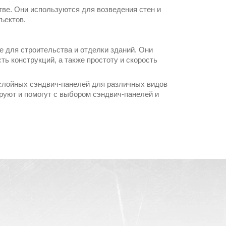
ве. Они используются для возведения стен и
бъектов.
 для строительства и отделки зданий. Они
ь конструкций, а также простоту и скорость
слойных сэндвич-панелей для различных видов
уют и помогут с выбором сэндвич-панелей и