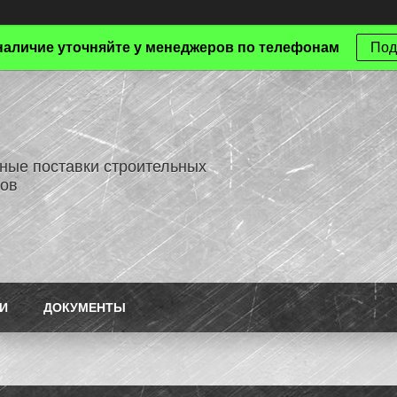
наличие уточняйте у менеджеров по телефонам
Под
ные поставки строительных
ов
И
ДОКУМЕНТЫ