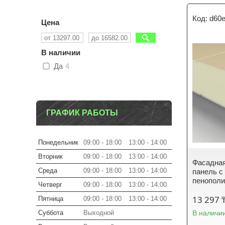
d60
Цена
В наличии
Да
4
ГРАФИК РАБОТЫ
Понедельник
09:00
18:00
13:00
14:00
Вторник
09:00
18:00
13:00
14:00
Фасадная
Среда
09:00
18:00
13:00
14:00
панель с
пенопол
Четверг
09:00
18:00
13:00
14:00
13 297 
Пятница
09:00
18:00
13:00
14:00
В наличи
Суббота
Выходной