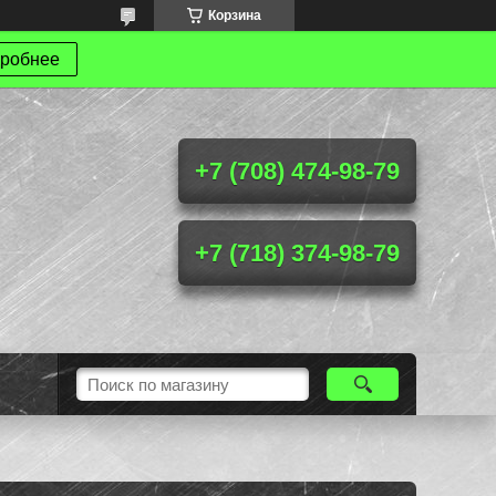
Корзина
робнее
+7 (708) 474-98-79
+7 (718) 374-98-79