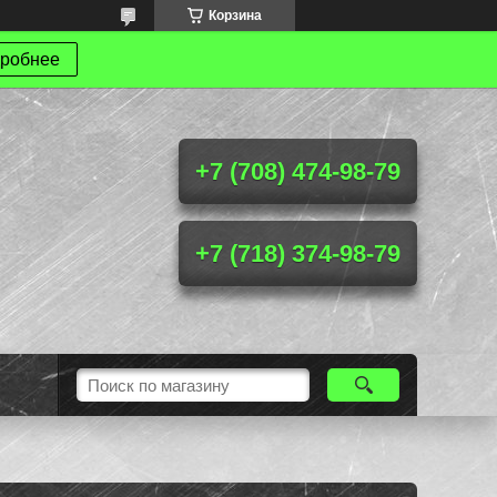
Корзина
робнее
+7 (708) 474-98-79
+7 (718) 374-98-79