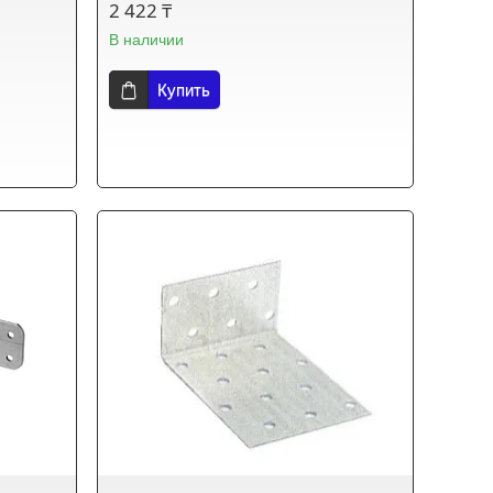
2 422 ₸
В наличии
Купить