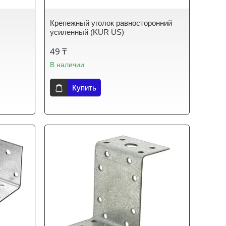
Крепежный уголок равносторонний
усиленный (KUR US)
49 ₸
В наличии
Купить