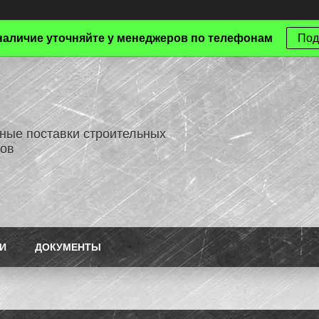
наличие уточняйте у менеджеров по телефонам
Под
ные поставки строительных
ов
И
ДОКУМЕНТЫ