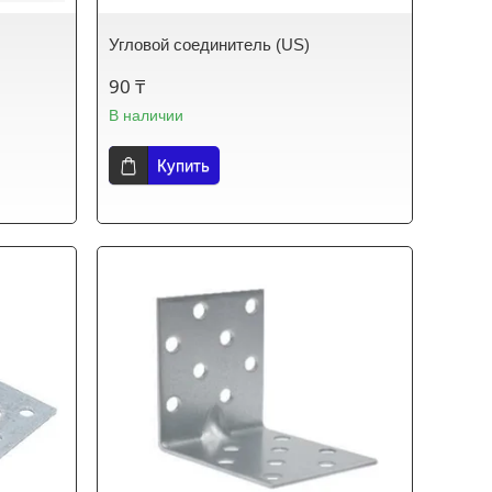
Угловой соединитель (US)
90 ₸
В наличии
Купить