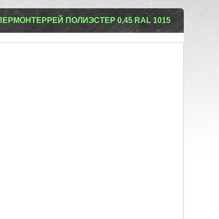
ЕРМОНТЕРРЕЙ ПОЛИЭСТЕР 0,45 RAL 1015