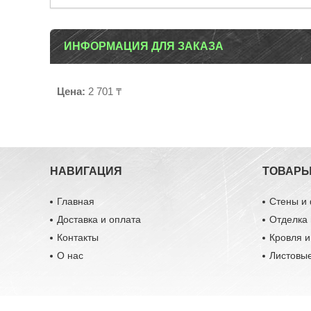
ИНФОРМАЦИЯ ДЛЯ ЗАКАЗА
Цена:
2 701 ₸
НАВИГАЦИЯ
ТОВАР
Главная
Стены и
Доставка и оплата
Отделка 
Контакты
Кровля 
О нас
Листовы