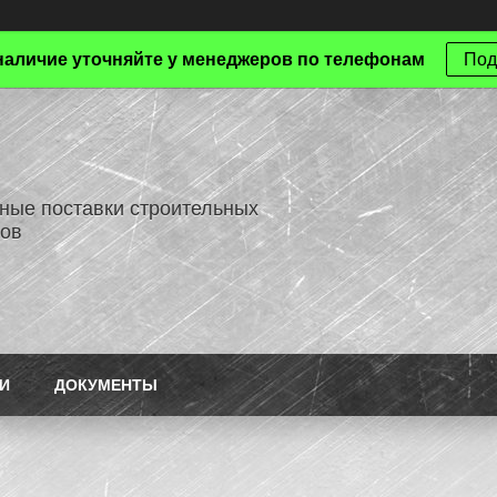
наличие уточняйте у менеджеров по телефонам
Под
ные поставки строительных
ов
И
ДОКУМЕНТЫ