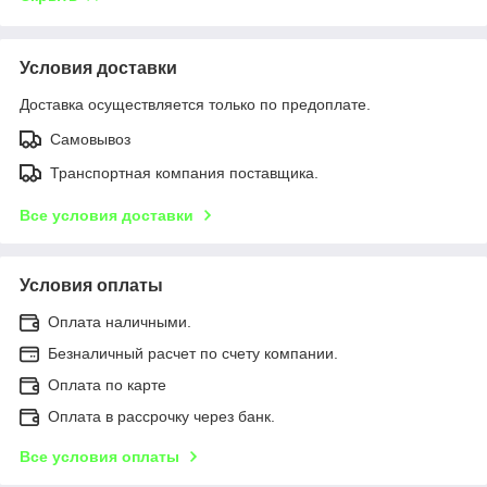
Условия доставки
Доставка осуществляется только по предоплате.
Самовывоз
Транспортная компания поставщика.
Все условия доставки
Условия оплаты
Оплата наличными.
Безналичный расчет по счету компании.
Оплата по карте
Оплата в рассрочку через банк.
Все условия оплаты