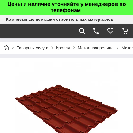
Цены и наличие уточняйте у менеджеров по
телефонам
Комплексные поставки строительных материалов
Товары и услуги
Кровля
Металлочерепица
Мета