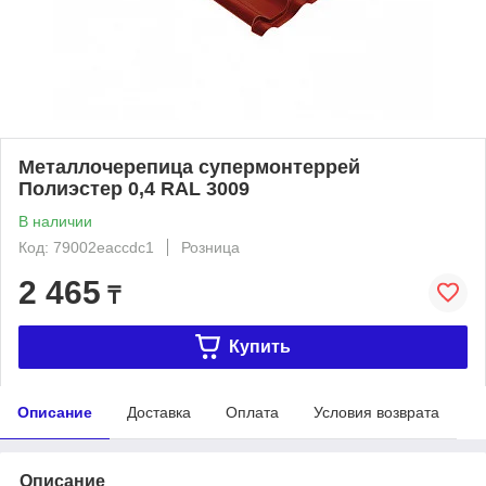
Металлочерепица супермонтеррей
Полиэстер 0,4 RAL 3009
В наличии
Код: 79002eaccdc1
Розница
2 465
₸
Купить
Описание
Доставка
Оплата
Условия возврата
Описание