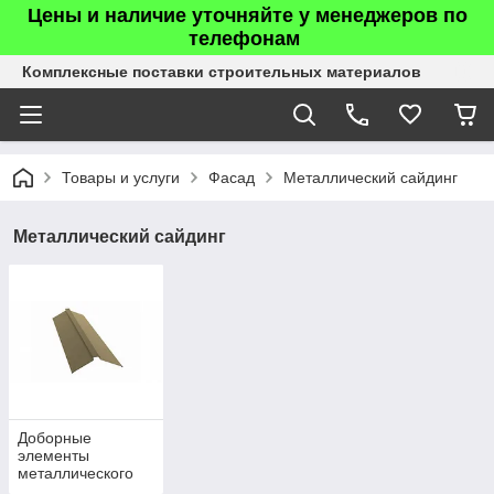
Цены и наличие уточняйте у менеджеров по
телефонам
Комплексные поставки строительных материалов
Товары и услуги
Фасад
Металлический сайдинг
Металлический сайдинг
Доборные
элементы
металлического
сайдинга