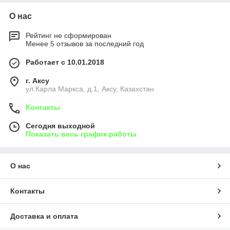
О нас
Рейтинг не сформирован
Менее 5 отзывов за последний год
Работает с 10.01.2018
г. Аксу
ул.Карла Маркса, д.1, Аксу, Казахстан
Контакты
Сегодня выходной
Показать весь график работы
О нас
Контакты
Доставка и оплата