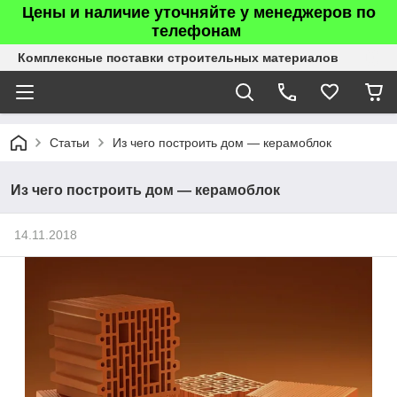
Цены и наличие уточняйте у менеджеров по
телефонам
Комплексные поставки строительных материалов
Статьи
Из чего построить дом — керамоблок
Из чего построить дом — керамоблок
14.11.2018