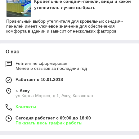
Кровельные сэндвич-панели, виды и какой
утеплитель лучше выбрать
Правильный выбор утеплителя для кровельных сэндвич-
панелей имеет ключевое значение для обеспечения
комфорта в здании и зависит от нескольких факторов.
О нас
Рейтинг не сформирован
Менее 5 отзывов за последний год
Работает с 10.01.2018
г. Аксу
ул.Карла Маркса, д.1, Аксу, Казахстан
Контакты
Сегодня работает с 09:00 до 18:00
Показать весь график работы