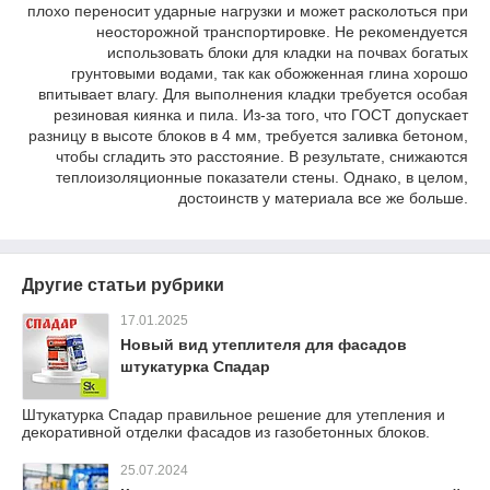
плохо переносит ударные нагрузки и может расколоться при
неосторожной транспортировке. Не рекомендуется
использовать блоки для кладки на почвах богатых
грунтовыми водами, так как обожженная глина хорошо
впитывает влагу. Для выполнения кладки требуется особая
резиновая киянка и пила. Из-за того, что ГОСТ допускает
разницу в высоте блоков в 4 мм, требуется заливка бетоном,
чтобы сгладить это расстояние. В результате, снижаются
теплоизоляционные показатели стены. Однако, в целом,
достоинств у материала все же больше.
Другие статьи рубрики
17.01.2025
Новый вид утеплителя для фасадов
штукатурка Спадар
Штукатурка Спадар правильное решение для утепления и
декоративной отделки фасадов из газобетонных блоков.
25.07.2024