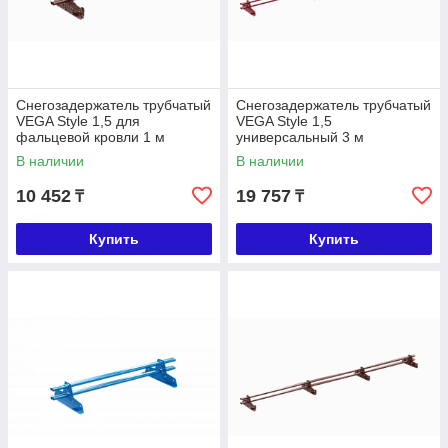
Снегозадержатель трубчатый
Снегозадержатель трубчатый
VEGA Style 1,5 для
VEGA Style 1,5
фальцевой кровли 1 м
универсальный 3 м
В наличии
В наличии
10 452
19 757
₸
₸
Купить
Купить