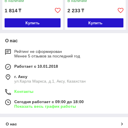
В наличии
В наличии
1 814
2 233
₸
₸
Купить
Купить
О нас
Рейтинг не сформирован
Менее 5 отзывов за последний год
Работает с 10.01.2018
г. Аксу
ул.Карла Маркса, д.1, Аксу, Казахстан
Контакты
Сегодня работает с 09:00 до 18:00
Показать весь график работы
О нас