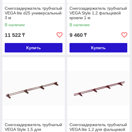
Снегозадержатель трубчатый
Снегозадержатель трубчатый
VEGA lite d25 универсальный
VEGA Style 1,2 фальцевой
3 м
кровли 1 м
В наличии
В наличии
11 522
9 460
₸
₸
Купить
Купить
Снегозадержатель трубчатый
Снегозадержатель трубчатый
VEGA Style 1,5 для
VEGA lite 1,2 для фальцевой