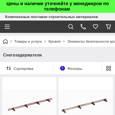
Цены и наличие уточняйте у менеджеров по
телефонам
Комплексные поставки строительных материалов
Товары и услуги
Кровля
Элементы безопасности кр
Снегозадержатели
Сортировка
0
Фильтры