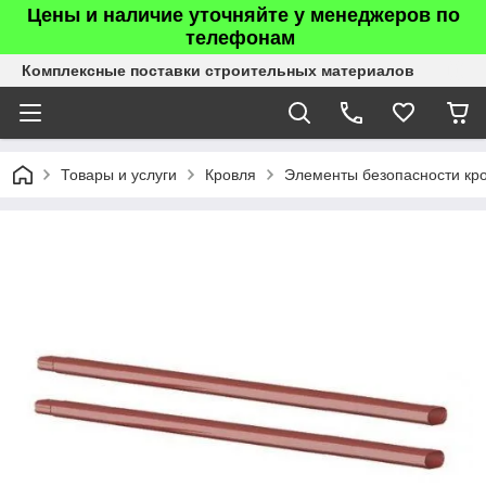
Цены и наличие уточняйте у менеджеров по
телефонам
Комплексные поставки строительных материалов
Товары и услуги
Кровля
Элементы безопасности кр