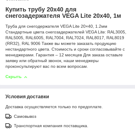
Купить трубу 20х40 для
снегозадержателя VEGA Lite 20х40, 1м
Труба для снегодержателя VEGA Lite 20×40, 1.2мм
Стандартные цвета снегозадержателей VEGA Lite: RAL3005,
RAL5005, RAL6005, RAL7004, RAL7024, RAL8017, RAL8019
(RR32), RAL 9006 Также вы можете заказать продукцию
нестандартного цвета. Стоимость и сроки согласовывайте с
менеджерами. Гарантия – 12 месяцев Для заказа оставьте
заявку или обратный звонок, наши менеджеры
проконсультируют вас по всем вопросам.
Скрыть
Условия доставки
Доставка осуществляется только по предоплате.
Самовывоз
Транспортная компания поставщика.