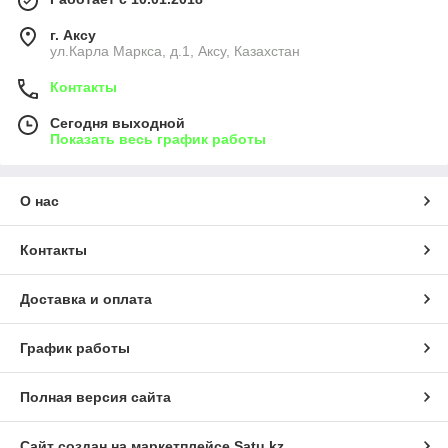
г. Аксу
ул.Карла Маркса, д.1, Аксу, Казахстан
Контакты
Сегодня выходной
Показать весь график работы
О нас
Контакты
Доставка и оплата
График работы
Полная версия сайта
Сайт создан на маркетплейсе
Satu.kz