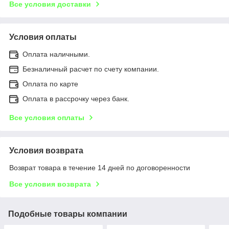
Все условия доставки
Условия оплаты
Оплата наличными.
Безналичный расчет по счету компании.
Оплата по карте
Оплата в рассрочку через банк.
Все условия оплаты
Условия возврата
Возврат товара в течение 14 дней по договоренности
Все условия возврата
Подобные товары компании