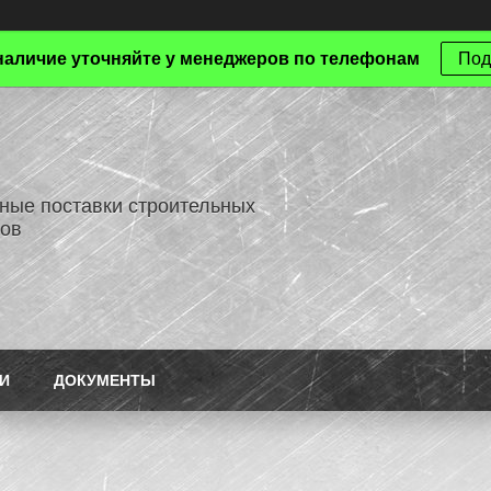
наличие уточняйте у менеджеров по телефонам
Под
ные поставки строительных
ов
И
ДОКУМЕНТЫ