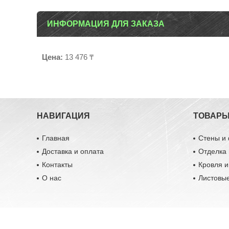
ИНФОРМАЦИЯ ДЛЯ ЗАКАЗА
Цена:
13 476 ₸
НАВИГАЦИЯ
ТОВАР
Главная
Стены и
Доставка и оплата
Отделка 
Контакты
Кровля 
О нас
Листовы