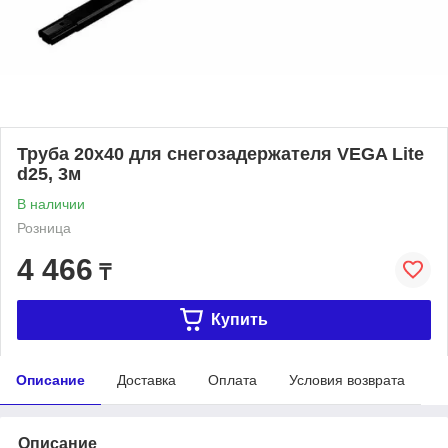
Труба 20х40 для снегозадержателя VEGA Lite
d25, 3м
В наличии
Розница
4 466
₸
Купить
Описание
Доставка
Оплата
Условия возврата
Описание