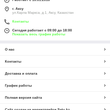
г. Аксу
ул.Карла Маркса, д.1, Аксу, Казахстан
Контакты
Сегодня работает с 09:00 до 18:00
Показать весь график работы
О нас
Контакты
Доставка и оплата
График работы
Полная версия сайта
Сайт создан на маркетплейсе
Satu.kz