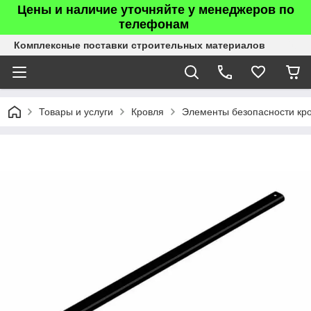
Цены и наличие уточняйте у менеджеров по
телефонам
Комплексные поставки строительных материалов
Товары и услуги
Кровля
Элементы безопасности кр