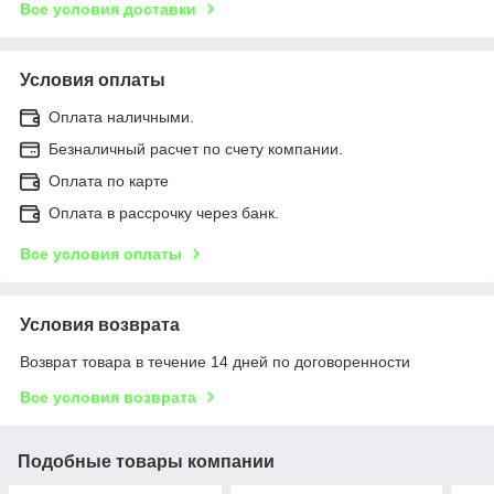
Все условия доставки
Условия оплаты
Оплата наличными.
Безналичный расчет по счету компании.
Оплата по карте
Оплата в рассрочку через банк.
Все условия оплаты
Условия возврата
Возврат товара в течение 14 дней по договоренности
Все условия возврата
Подобные товары компании