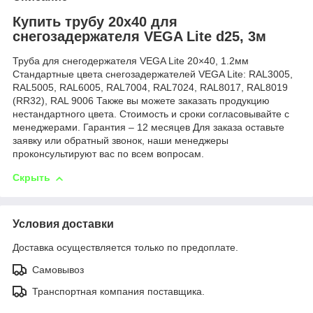
Купить трубу 20х40 для
снегозадержателя VEGA Lite d25, 3м
Труба для снегодержателя VEGA Lite 20×40, 1.2мм
Стандартные цвета снегозадержателей VEGA Lite: RAL3005,
RAL5005, RAL6005, RAL7004, RAL7024, RAL8017, RAL8019
(RR32), RAL 9006 Также вы можете заказать продукцию
нестандартного цвета. Стоимость и сроки согласовывайте с
менеджерами. Гарантия – 12 месяцев Для заказа оставьте
заявку или обратный звонок, наши менеджеры
проконсультируют вас по всем вопросам.
Скрыть
Условия доставки
Доставка осуществляется только по предоплате.
Самовывоз
Транспортная компания поставщика.