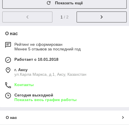
Показать ещё
1
/ 2
О нас
Рейтинг не сформирован
Менее 5 отзывов за последний год
Работает с 10.01.2018
г. Аксу
ул.Карла Маркса, д.1, Аксу, Казахстан
Контакты
Сегодня выходной
Показать весь график работы
О нас