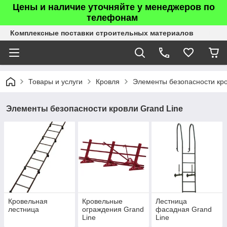
Цены и наличие уточняйте у менеджеров по
телефонам
Комплексные поставки строительных материалов
Товары и услуги
Кровля
Элементы безопасности кр
Элементы безопасности кровли Grand Line
Кровельная
Кровельные
Лестница
лестница
ограждения Grand
фасадная Grand
Line
Line