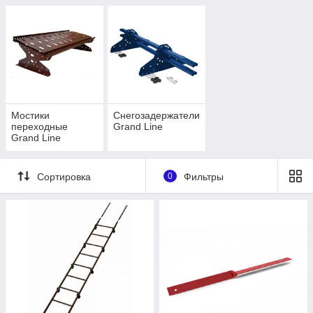
Мостики
Снегозадержатели
переходные
Grand Line
Grand Line
Сортировка
0
Фильтры