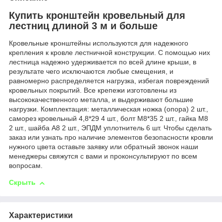
Купить кронштейн кровельный для
лестниц длиной 3 м и больше
Кровельные кронштейны используются для надежного
крепления к кровле лестничной конструкции. С помощью них
лестница надежно удерживается по всей длине крыши, в
результате чего исключаются любые смещения, и
равномерно распределяется нагрузка, избегая повреждений
кровельных покрытий. Все крепежи изготовлены из
высококачественного металла, и выдерживают большие
нагрузки. Комплектация: металлическая ножка (опора) 2 шт.,
саморез кровельный 4,8*29 4 шт., болт М8*35 2 шт., гайка М8
2 шт., шайба А8 2 шт., ЭПДМ уплотнитель 6 шт. Чтобы сделать
заказ или узнать про наличие элементов безопасности кровли
нужного цвета оставьте заявку или обратный звонок наши
менеджеры свяжутся с вами и проконсультируют по всем
вопросам.
Скрыть
Характеристики