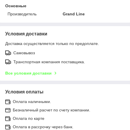
Основные
Производитель
Grand Line
Условия доставки
Доставка осуществляется только по предоплате.
Самовывоз
Транспортная компания поставщика.
Все условия доставки
Условия оплаты
Оплата наличными.
Безналичный расчет по счету компании.
Оплата по карте
Оплата в рассрочку через банк.