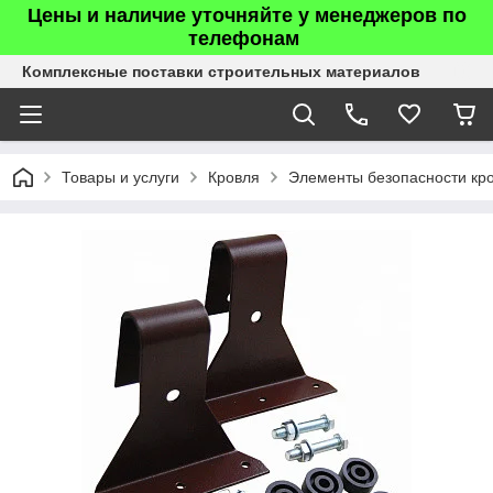
Цены и наличие уточняйте у менеджеров по
телефонам
Комплексные поставки строительных материалов
Товары и услуги
Кровля
Элементы безопасности кр