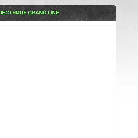
ЛЕСТНИЦЕ GRAND LINE