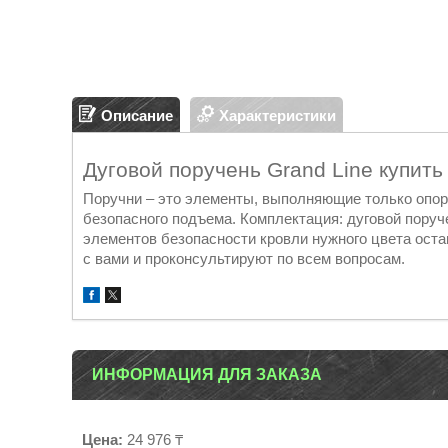
Описание
Характеристики
Дуговой поручень Grand Line купить
Поручни – это элементы, выполняющие только опо
безопасного подъема. Комплектация: дуговой поруч
элементов безопасности кровли нужного цвета ост
с вами и проконсультируют по всем вопросам.
ИНФОРМАЦИЯ ДЛЯ ЗАКАЗА
Цена:
24 976 ₸