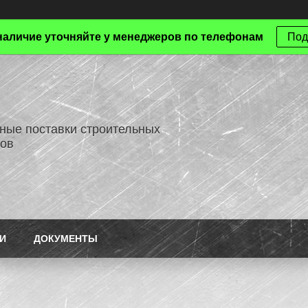
наличие уточняйте у менеджеров по телефонам
Под
ные поставки строительных
ов
И
ДОКУМЕНТЫ