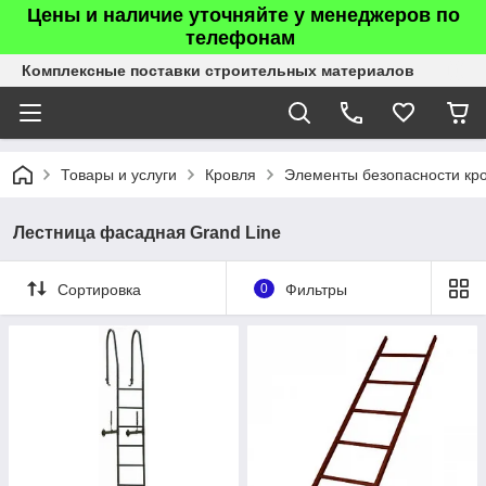
Цены и наличие уточняйте у менеджеров по
телефонам
Комплексные поставки строительных материалов
Товары и услуги
Кровля
Элементы безопасности кр
Лестница фасадная Grand Line
Сортировка
0
Фильтры