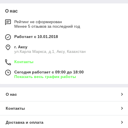
О нас
Рейтинг не сформирован
Менее 5 отзывов за последний год
Работает с 10.01.2018
г. Аксу
ул.Карла Маркса, д.1, Аксу, Казахстан
Контакты
Сегодня работает с 09:00 до 18:00
Показать весь график работы
О нас
Контакты
Доставка и оплата