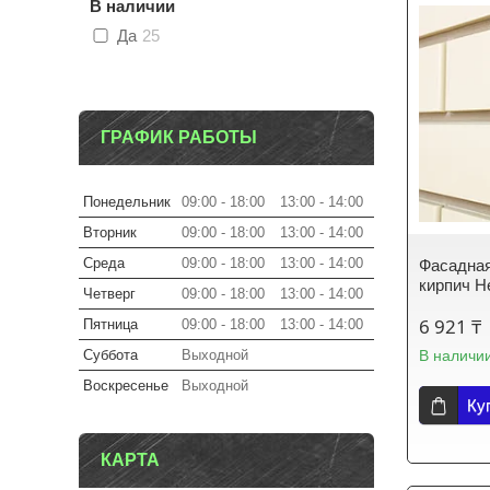
В наличии
Да
25
ГРАФИК РАБОТЫ
Понедельник
09:00
18:00
13:00
14:00
Вторник
09:00
18:00
13:00
14:00
Среда
09:00
18:00
13:00
14:00
Фасадна
кирпич Н
Четверг
09:00
18:00
13:00
14:00
6 921 ₸
Пятница
09:00
18:00
13:00
14:00
Суббота
Выходной
В наличи
Воскресенье
Выходной
Ку
КАРТА