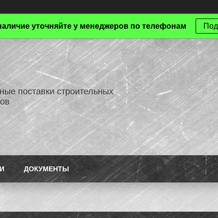
наличие уточняйте у менеджеров по телефонам
Под
ные поставки строительных
ов
И
ДОКУМЕНТЫ