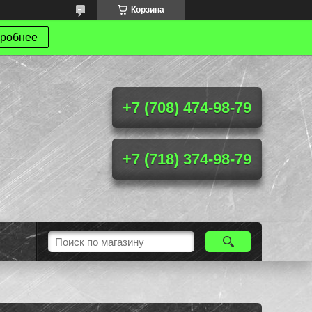
Корзина
робнее
+7 (708) 474-98-79
+7 (718) 374-98-79