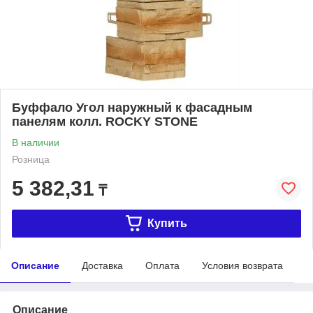
Буффало Угол наружный к фасадным
панелям колл. ROCKY STONE
В наличии
Розница
5 382,31
₸
Купить
Описание
Доставка
Оплата
Условия возврата
Описание