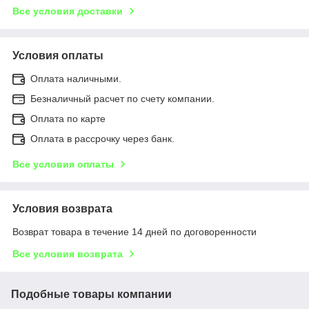
Все условия доставки
Условия оплаты
Оплата наличными.
Безналичный расчет по счету компании.
Оплата по карте
Оплата в рассрочку через банк.
Все условия оплаты
Условия возврата
Возврат товара в течение 14 дней по договоренности
Все условия возврата
Подобные товары компании