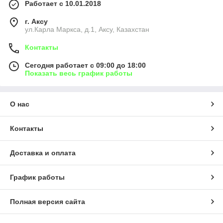
Работает с 10.01.2018
г. Аксу
ул.Карла Маркса, д.1, Аксу, Казахстан
Контакты
Сегодня работает с 09:00 до 18:00
Показать весь график работы
О нас
Контакты
Доставка и оплата
График работы
Полная версия сайта