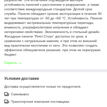
разработки. Эти испытания подтвердили высокую
устойчивость панелей к расслоению и разрушению, а также
соответствие международным стандартам. Долгий срок
службы. Панели обладают сроком эксплуатации в течение 30
лет при температурах от -50 до +60 °C. Устойчивость. Панели
выдерживают экстремальные температурные перепады,
влажность, ультрафиолетовое излучение и обладают
негорючими свойствами. Экономичность и стильный дизайн.
Фасадные панели “Роял Стоун” доступны по цене, в
сравнении с натуральным камнем, и при этом их внешний
вид практически неотличим от него. Это позволяет создать
эффектное облицовочное решение, при этом не перегружая
бюджет.
Скрыть
Условия доставки
Доставка осуществляется только по предоплате.
Самовывоз
Транспортная компания поставщика.