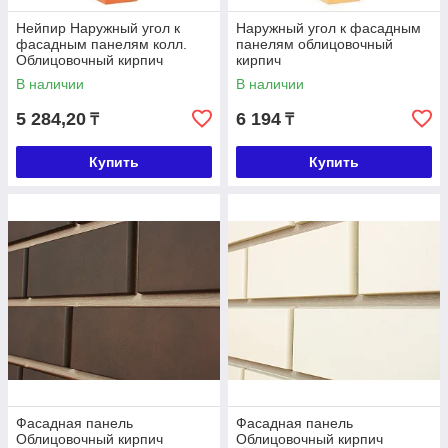
Нейпир Наружный угол к
Наружный угол к фасадным
фасадным панелям колл.
панелям облицовочный
Облицовочный кирпич
кирпич
В наличии
В наличии
5 284,20
6 194
₸
₸
Купить
Купить
Фасадная панель
Фасадная панель
Облицовочный кирпич
Облицовочный кирпич