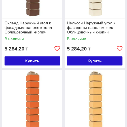
Окленд Наружный угол к
Нельсон Наружный угол к
фасадным панелям колл.
фасадным панелям колл.
Облицовочный кирпич
Облицовочный кирпич
В наличии
В наличии
5 284,20
5 284,20
₸
₸
Купить
Купить