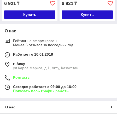
6 921
6 921
₸
₸
Купить
Купить
О нас
Рейтинг не сформирован
Менее 5 отзывов за последний год
Работает с 10.01.2018
г. Аксу
ул.Карла Маркса, д.1, Аксу, Казахстан
Контакты
Сегодня работает с 09:00 до 18:00
Показать весь график работы
О нас