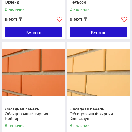
Окленд
Нельсон
В наличии
В наличии
6 921
6 921
₸
₸
Купить
Купить
Фасадная панель
Фасадная панель
Облицовочный кирпич
Облицовочный кирпич
Нейпир
Квинстаун
В наличии
В наличии