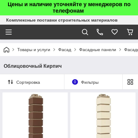
Цены и наличие уточняйте у менеджеров по
телефонам
Комплексные поставки строительных материалов
Товары и услуги
Фасад
Фасадные панели
Фасадн
Облицовочный Кирпич
Сортировка
0
Фильтры