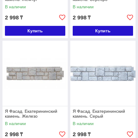
В наличии
В наличии
2 998
2 998
₸
₸
Купить
Купить
Я Фасад. Екатерининский
Я Фасад. Екатерининский
камень. Железо
камень. Серый
В наличии
В наличии
2 998
2 998
₸
₸