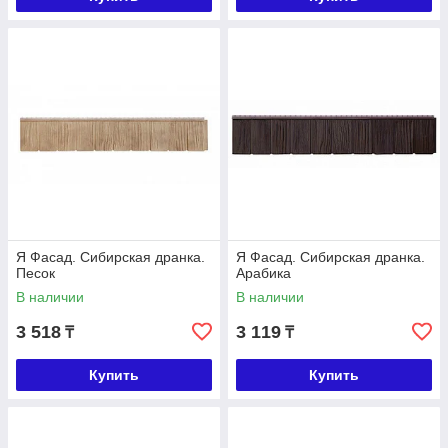
Я Фасад. Сибирская дранка.
Я Фасад. Сибирская дранка.
Песок
Арабика
В наличии
В наличии
3 518
3 119
₸
₸
Купить
Купить