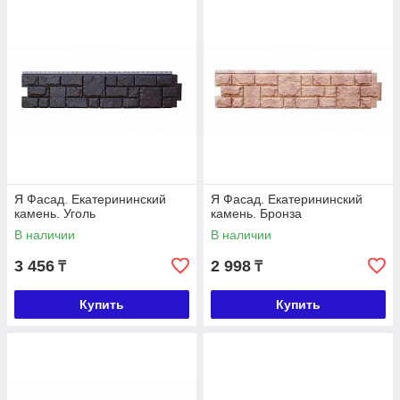
Я Фасад. Екатерининский
Я Фасад. Екатерининский
камень. Уголь
камень. Бронза
В наличии
В наличии
3 456
2 998
₸
₸
Купить
Купить