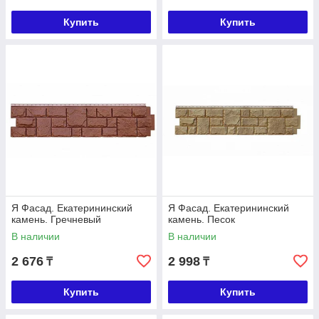
Купить
Купить
Я Фасад. Екатерининский
Я Фасад. Екатерининский
камень. Гречневый
камень. Песок
В наличии
В наличии
2 676
2 998
₸
₸
Купить
Купить