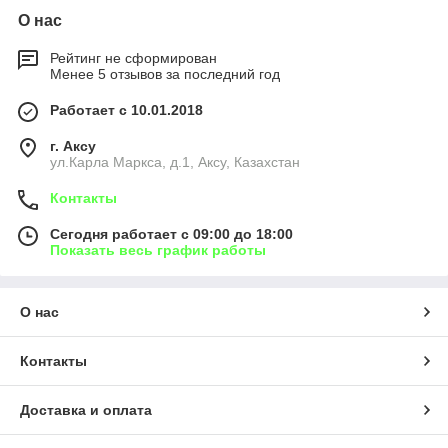
О нас
Рейтинг не сформирован
Менее 5 отзывов за последний год
Работает с 10.01.2018
г. Аксу
ул.Карла Маркса, д.1, Аксу, Казахстан
Контакты
Сегодня работает с 09:00 до 18:00
Показать весь график работы
О нас
Контакты
Доставка и оплата