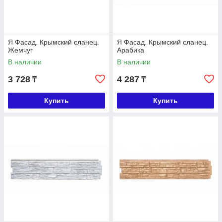
Я Фасад. Крымский сланец.
Я Фасад. Крымский сланец.
Жемчуг
Арабика
В наличии
В наличии
3 728
4 287
₸
₸
Купить
Купить