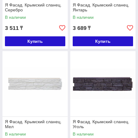
Я Фасад. Крымский сланец.
Я Фасад. Крымский сланец.
Серебро
Янтарь
В наличии
В наличии
3 511
3 689
₸
₸
Купить
Купить
Я Фасад. Крымский сланец.
Я Фасад. Крымский сланец.
Мел
Уголь
В наличии
В наличии