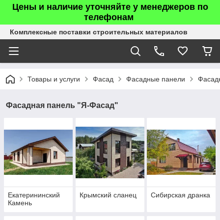
Цены и наличие уточняйте у менеджеров по
телефонам
Комплексные поставки строительных материалов
Товары и услуги
Фасад
Фасадные панели
Фасад
Фасадная панель "Я-Фасад"
Екатерининский
Крымский сланец
Сибирская дранка
Камень