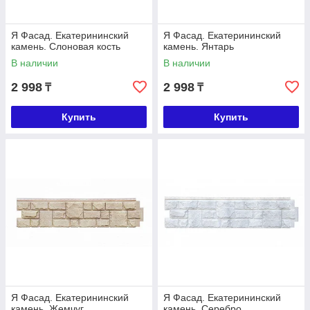
Я Фасад. Екатерининский
Я Фасад. Екатерининский
камень. Слоновая кость
камень. Янтарь
В наличии
В наличии
2 998
2 998
₸
₸
Купить
Купить
Я Фасад. Екатерининский
Я Фасад. Екатерининский
камень. Жемчуг
камень. Серебро