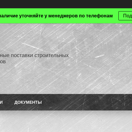
наличие уточняйте у менеджеров по телефонам
Под
ные поставки строительных
ов
И
ДОКУМЕНТЫ