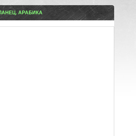
ЛАНЕЦ. АРАБИКА