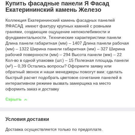
Купить фасадные панели Я Фасад
Екатерининский камень Железо
Коллекция Екатерининский камень фасадных панелей
ЯФАСАД имеют фактуру крупных камней с ровными
гранями, создающие ощущение непоколебимости и
фундаментальности. Технические характеристики панели
Длина панели габаритная (мм) – 1407 Длина панели рабочая
(мм) – 1322 Ширина панели габаритная (мм) – 327 Ширина
рабочей поверхности (мм) – 294 Высота панели (мм) – 22
Кол-во в одной упаковке (шт.) – 15 Полезная площадь панели
(м²) – 0,39 Остались вопросы? Оформите заявку или
обратный звонок и наши менеджеры помогут вам: сделать
быстрый расчет подобрать цветовое сочетание панелей в
интерактивном режиме вызвать замерщика на место
оформить заказ и доставку
Скрыть
Условия доставки
Доставка осуществляется только по предоплате.