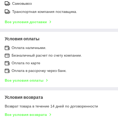
Самовывоз
Транспортная компания поставщика.
Все условия доставки
Условия оплаты
Оплата наличными.
Безналичный расчет по счету компании.
Оплата по карте
Оплата в рассрочку через банк.
Все условия оплаты
Условия возврата
Возврат товара в течение 14 дней по договоренности
Все условия возврата