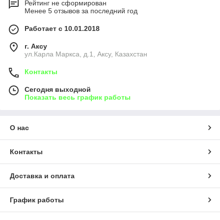
Рейтинг не сформирован
Менее 5 отзывов за последний год
Работает с 10.01.2018
г. Аксу
ул.Карла Маркса, д.1, Аксу, Казахстан
Контакты
Сегодня выходной
Показать весь график работы
О нас
Контакты
Доставка и оплата
График работы