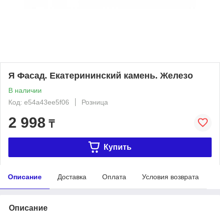
Я Фасад. Екатерининский камень. Железо
В наличии
Код: e54a43ee5f06
Розница
2 998
₸
Купить
Описание
Доставка
Оплата
Условия возврата
Описание