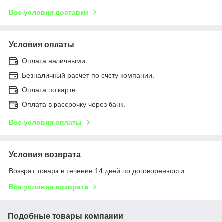
Все условия доставки
Условия оплаты
Оплата наличными.
Безналичный расчет по счету компании.
Оплата по карте
Оплата в рассрочку через банк.
Все условия оплаты
Условия возврата
Возврат товара в течение 14 дней по договоренности
Все условия возврата
Подобные товары компании