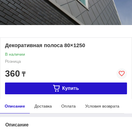
Декоративная полоса 80×1250
В наличии
Розница
360
₸
Купить
Описание
Доставка
Оплата
Условия возврата
Описание