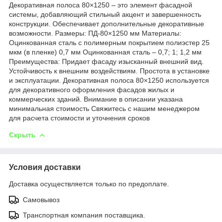
Декоративная полоса 80×1250 – это элемент фасадной
системы, добавляющий стильный акцент и завершенность
конструкции. Обеспечивает дополнительные декоративные
возможности. Размеры: ПД-80×1250 мм Материалы:
Оцинкованная сталь с полимерным покрытием полиэстер 25
мкм (в пленке) 0,7 мм Оцинкованная сталь – 0,7; 1; 1,2 мм
Преимущества: Придает фасаду изысканный внешний вид.
Устойчивость к внешним воздействиям. Простота в установке
и эксплуатации. Декоративная полоса 80×1250 используется
для декоративного оформления фасадов жилых и
коммерческих зданий. Внимание в описании указана
минимальная стоимость Свяжитесь с нашим менеджером
для расчета стоимости и уточнения сроков
Скрыть
Условия доставки
Доставка осуществляется только по предоплате.
Самовывоз
Транспортная компания поставщика.