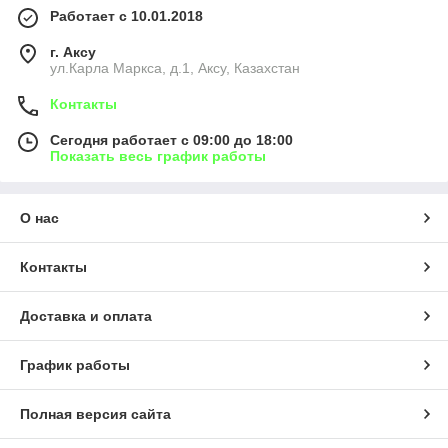
Работает с 10.01.2018
г. Аксу
ул.Карла Маркса, д.1, Аксу, Казахстан
Контакты
Сегодня работает с 09:00 до 18:00
Показать весь график работы
О нас
Контакты
Доставка и оплата
График работы
Полная версия сайта