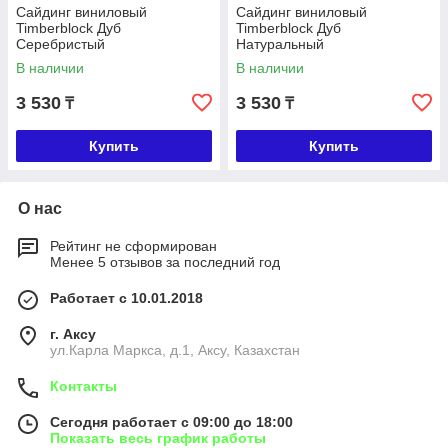
Сайдинг виниловый
Сайдинг виниловый
Timberblock Дуб
Timberblock Дуб
Серебристый
Натуральный
В наличии
В наличии
3 530
3 530
₸
₸
Купить
Купить
О нас
Рейтинг не сформирован
Менее 5 отзывов за последний год
Работает с 10.01.2018
г. Аксу
ул.Карла Маркса, д.1, Аксу, Казахстан
Контакты
Сегодня работает с 09:00 до 18:00
Показать весь график работы