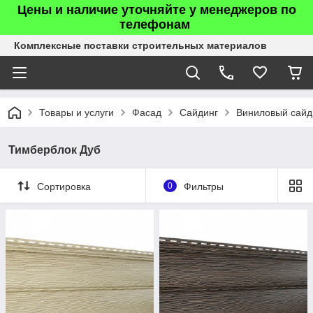
Цены и наличие уточняйте у менеджеров по
телефонам
Комплексные поставки строительных материалов
Товары и услуги
Фасад
Сайдинг
Виниловый сайд
Тимберблок Дуб
Сортировка
0
Фильтры