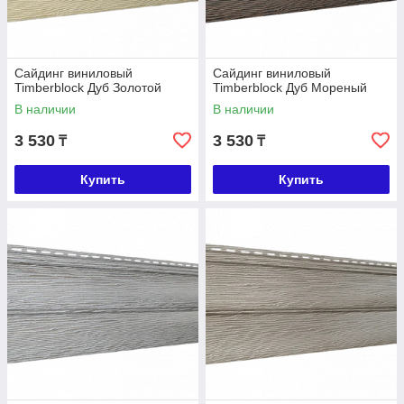
Сайдинг виниловый
Сайдинг виниловый
Timberblock Дуб Золотой
Timberblock Дуб Мореный
В наличии
В наличии
3 530
3 530
₸
₸
Купить
Купить