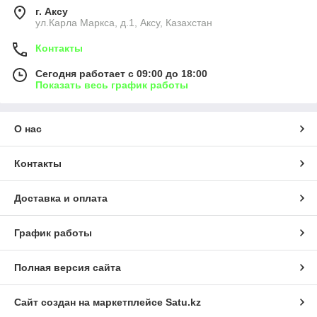
г. Аксу
ул.Карла Маркса, д.1, Аксу, Казахстан
Контакты
Сегодня работает с 09:00 до 18:00
Показать весь график работы
О нас
Контакты
Доставка и оплата
График работы
Полная версия сайта
Сайт создан на маркетплейсе
Satu.kz