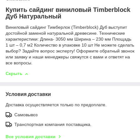
Купить сайдинг виниловый Timberblock
Дуб Натуральный
Виниловый сайдинг Тимберлок (Timberblock) Дуб выступит
достойной заменой натуральной древесине. Технические
характеристики: Длина- 3050 мм Ширина – 230 мм Площадь
1 шт – 0,7 м2 Количество в упаковке 10 шт Не можете сделать
выбор? Задайте вопрос эксперту! Оформите обратный звонок
или заявку и наши менеджеры свяжутся с вами и ответят на
все вопросы.
Скрыть
Условия доставки
Доставка осуществляется только по предоплате.
Самовывоз
Транспортная компания поставщика.
Все условия доставки