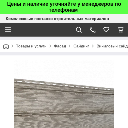
Цены и наличие уточняйте у менеджеров по
телефонам
Комплексные поставки строительных материалов
Товары и услуги
Фасад
Сайдинг
Виниловый сайд