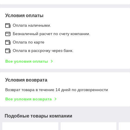
Условия оплаты
Оплата наличными.
Безналичный расчет по счету компании.
Оплата по карте
Оплата в рассрочку через банк.
Все условия оплаты
Условия возврата
Возврат товара в течение 14 дней по договоренности
Все условия возврата
Подобные товары компании