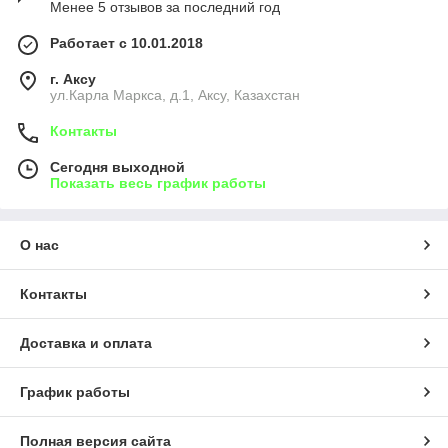
Менее 5 отзывов за последний год
Работает с 10.01.2018
г. Аксу
ул.Карла Маркса, д.1, Аксу, Казахстан
Контакты
Сегодня выходной
Показать весь график работы
О нас
Контакты
Доставка и оплата
График работы
Полная версия сайта