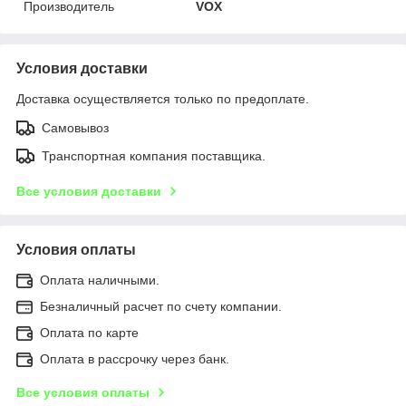
Производитель
VOX
Условия доставки
Доставка осуществляется только по предоплате.
Самовывоз
Транспортная компания поставщика.
Все условия доставки
Условия оплаты
Оплата наличными.
Безналичный расчет по счету компании.
Оплата по карте
Оплата в рассрочку через банк.
Все условия оплаты