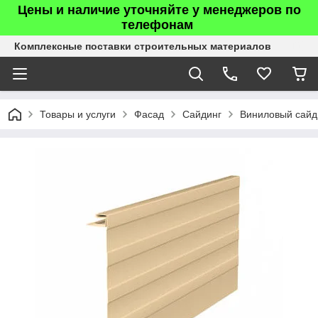
Цены и наличие уточняйте у менеджеров по
телефонам
Комплексные поставки строительных материалов
Товары и услуги
Фасад
Сайдинг
Виниловый сайд