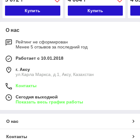
Купить
Купить
О нас
Рейтинг не сформирован
Менее 5 отзывов за последний год
Работает с 10.01.2018
г. Аксу
ул.Карла Маркса, д.1, Аксу, Казахстан
Контакты
Сегодня выходной
Показать весь график работы
О нас
Контакты