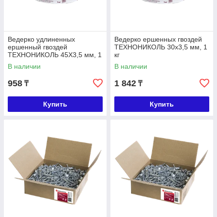
Ведерко удлиненных
Ведерко ершенных гвоздей
ершенный гвоздей
ТЕХНОНИКОЛЬ 30х3,5 мм, 1
ТЕХНОНИКОЛЬ 45Х3,5 мм, 1
кг
кг
В наличии
В наличии
958
1 842
₸
₸
Купить
Купить