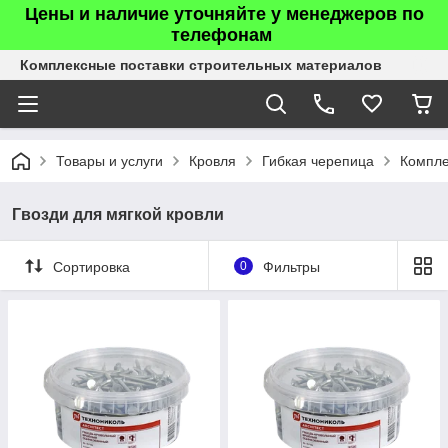
Цены и наличие уточняйте у менеджеров по
телефонам
Комплексные поставки строительных материалов
Товары и услуги
Кровля
Гибкая черепица
Компле
Гвозди для мягкой кровли
Сортировка
0
Фильтры