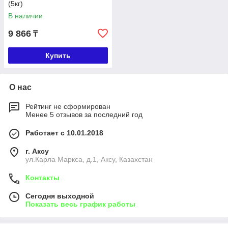
(5кг)
В наличии
9 866
₸
Купить
О нас
Рейтинг не сформирован
Менее 5 отзывов за последний год
Работает с 10.01.2018
г. Аксу
ул.Карла Маркса, д.1, Аксу, Казахстан
Контакты
Сегодня выходной
Показать весь график работы