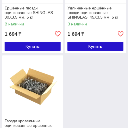
Ершённые гвозди
Удлиненные ершённые
оцинкованные SHINGLAS
гвозди оцинкованные
30Х3,5 мм, 5 кг
SHINGLAS, 45Х3,5 мм, 5 кг
В наличии
В наличии
1 694
1 694
₸
₸
Купить
Купить
Гвозди кровельные
оцинкованные ершенные