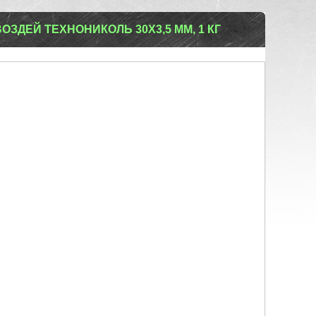
ЗДЕЙ ТЕХНОНИКОЛЬ 30Х3,5 ММ, 1 КГ