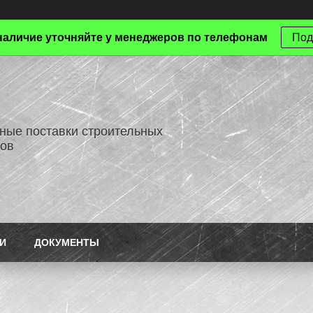
наличие уточняйте у менеджеров по телефонам
Под
ные поставки строительных
ов
И
ДОКУМЕНТЫ