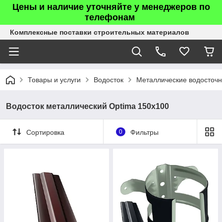
Цены и наличие уточняйте у менеджеров по
телефонам
Комплексные поставки строительных материалов
Товары и услуги
Водосток
Металлические водосточ
Водосток металлический Optima 150х100
Сортировка
0
Фильтры