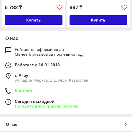
6 782
997
₸
₸
Купить
Купить
О нас
Рейтинг не сформирован
Менее 5 отзывов за последний год
Работает с 10.01.2018
г. Аксу
ул.Карла Маркса, д.1, Аксу, Казахстан
Контакты
Сегодня выходной
Показать весь график работы
О нас