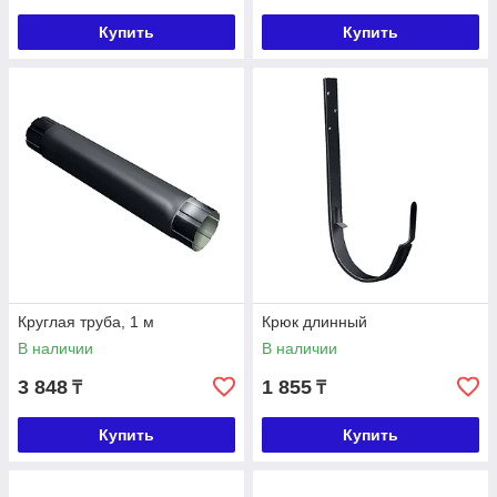
Купить
Купить
Круглая труба, 1 м
Крюк длинный
В наличии
В наличии
3 848
1 855
₸
₸
Купить
Купить