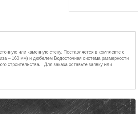
етонную или каменную стену. Поставляется в комплекте с
етиза – 160 мм) и дюбелем Водосточная система размерности
ого строительства. Для заказа оставьте заявку или