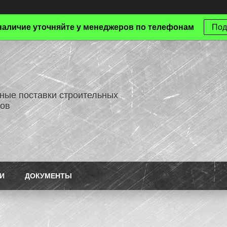
наличие уточняйте у менеджеров по телефонам
Под
ные поставки строительных
ов
И
ДОКУМЕНТЫ