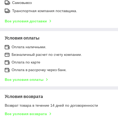
Самовывоз
Транспортная компания поставщика.
Все условия доставки
Условия оплаты
Оплата наличными.
Безналичный расчет по счету компании.
Оплата по карте
Оплата в рассрочку через банк.
Все условия оплаты
Условия возврата
Возврат товара в течение 14 дней по договоренности
Все условия возврата