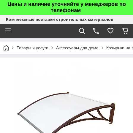
Цены и наличие уточняйте у менеджеров по
телефонам
Комплексные поставки строительных материалов
Товары и услуги
Аксессуары для дома
Козырьки на 