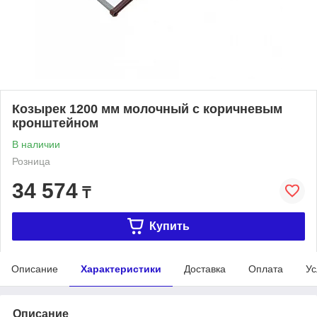
Козырек 1200 мм молочный с коричневым
кронштейном
В наличии
Розница
34 574
₸
Купить
Описание
Характеристики
Доставка
Оплата
Ус
Описание