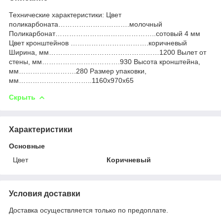
Технические характеристики: Цвет
поликарбоната………………………….молочный
Поликарбонат……………………………………..сотовый 4 мм
Цвет кронштейнов …………………………….коричневый
Ширина, мм…………………………………………1200 Вылет от
стены, мм…………………………….930 Высота кронштейна,
мм…………………….280 Размер упаковки,
мм…………………………..1160х970х65
Скрыть
Характеристики
Основные
Цвет
Коричневый
Условия доставки
Доставка осуществляется только по предоплате.