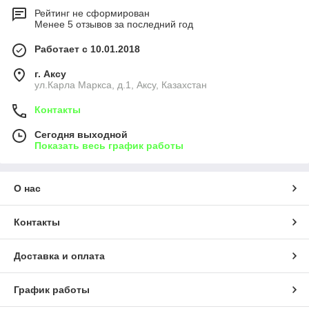
Рейтинг не сформирован
Менее 5 отзывов за последний год
Работает с 10.01.2018
г. Аксу
ул.Карла Маркса, д.1, Аксу, Казахстан
Контакты
Сегодня выходной
Показать весь график работы
О нас
Контакты
Доставка и оплата
График работы