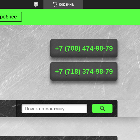
Корзина
робнее
+7 (708) 474-98-79
+7 (718) 374-98-79