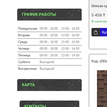
Мягкая к
5 456 ₸
ГРАФИК РАБОТЫ
В наличи
Понедельник
09:00
18:00
13:00
14:00
Ку
Вторник
09:00
18:00
13:00
14:00
Среда
09:00
18:00
13:00
14:00
Четверг
09:00
18:00
13:00
14:00
Пятница
09:00
18:00
13:00
14:00
d30
Суббота
Выходной
Воскресенье
Выходной
КАРТА
КОНТАКТЫ