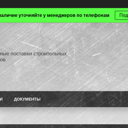
наличие уточняйте у менеджеров по телефонам
Под
ные поставки строительных
ов
И
ДОКУМЕНТЫ