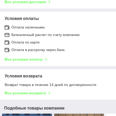
Все условия доставки
Условия оплаты
Оплата наличными.
Безналичный расчет по счету компании.
Оплата по карте
Оплата в рассрочку через банк.
Все условия оплаты
Условия возврата
Возврат товара в течение 14 дней по договоренности
Все условия возврата
Подобные товары компании