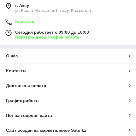
г. Аксу
ул.Карла Маркса, д.1, Аксу, Казахстан
Контакты
Сегодня работает с 09:00 до 18:00
Показать весь график работы
О нас
Контакты
Доставка и оплата
График работы
Полная версия сайта
Сайт создан на маркетплейсе
Satu.kz