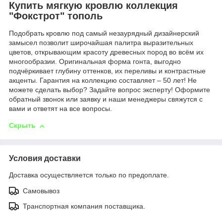
Купить мягкую кровлю коллекция
"Фокстрот" тополь
Подобрать кровлю под самый незаурядный дизайнерский
замысел позволит широчайшая палитра выразительных
цветов, открывающим красоту древесных пород во всём их
многообразии. Оригинальная форма гонта, выгодно
подчёркивает глубину оттенков, их переливы и контрастные
акценты. Гарантия на коллекцию составляет – 50 лет! Не
можете сделать выбор? Задайте вопрос эксперту! Оформите
обратный звонок или заявку и наши менеджеры свяжутся с
вами и ответят на все вопросы.
Скрыть
Условия доставки
Доставка осуществляется только по предоплате.
Самовывоз
Транспортная компания поставщика.