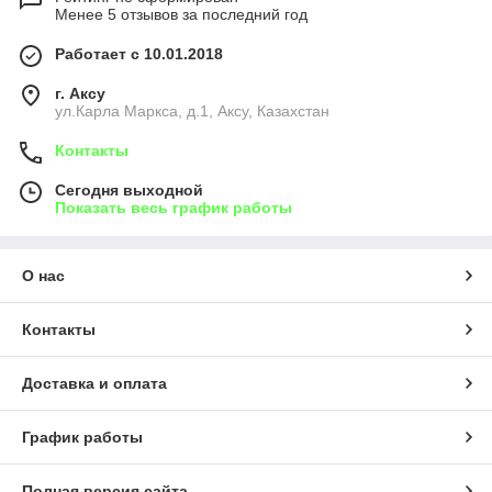
Менее 5 отзывов за последний год
Работает с 10.01.2018
г. Аксу
ул.Карла Маркса, д.1, Аксу, Казахстан
Контакты
Сегодня выходной
Показать весь график работы
О нас
Контакты
Доставка и оплата
График работы
Полная версия сайта