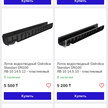
Купить
Купить
Лоток водоотводный Gidrolica
Лоток водоотводный Gidrolica
Standart DN100
Standart DN100
ЛВ-10.14,5.12 - пластиковый
ЛВ-10.14,5.10 - пластиковый
В наличии
В наличии
5 500
5 200
₸
₸
Купить
Купить