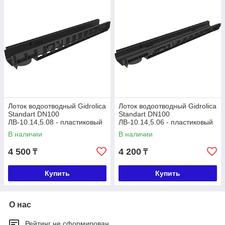
Лоток водоотводный Gidrolica
Лоток водоотводный Gidrolica
Standart DN100
Standart DN100
ЛВ-10.14,5.08 - пластиковый
ЛВ-10.14,5.06 - пластиковый
В наличии
В наличии
4 500
4 200
₸
₸
Купить
Купить
О нас
Рейтинг не сформирован