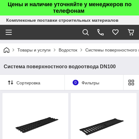
Цены и наличие уточняйте у менеджеров по
телефонам
Комплексные поставки строительных материалов
Товары и услуги
Водосток
Системы поверхностного 
Система поверхностного водоотвода DN100
Сортировка
0
Фильтры