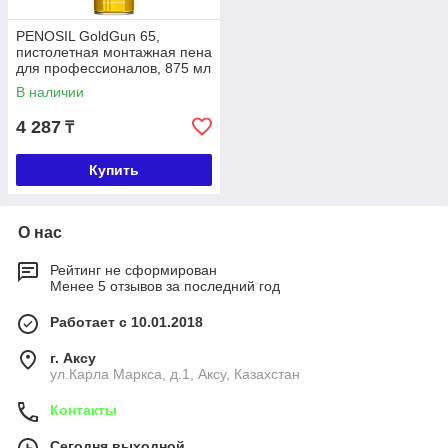
PENOSIL GoldGun 65,
пистолетная монтажная пена
для профессионалов, 875 мл
В наличии
4 287
₸
Купить
О нас
Рейтинг не сформирован
Менее 5 отзывов за последний год
Работает с 10.01.2018
г. Аксу
ул.Карла Маркса, д.1, Аксу, Казахстан
Контакты
Сегодня выходной