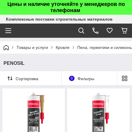
Цены и наличие уточняйте у менеджеров по
телефонам
Комплексные поставки строительных материалов
Товары и услуги
Кровля
Пена, герметики и силикон
PENOSIL
Сортировка
0
Фильтры