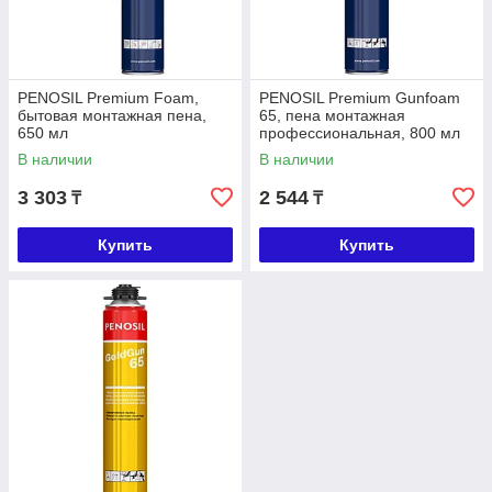
PENOSIL Premium Foam,
PENOSIL Premium Gunfoam
бытовая монтажная пена,
65, пена монтажная
650 мл
профессиональная, 800 мл
В наличии
В наличии
3 303
2 544
₸
₸
Купить
Купить