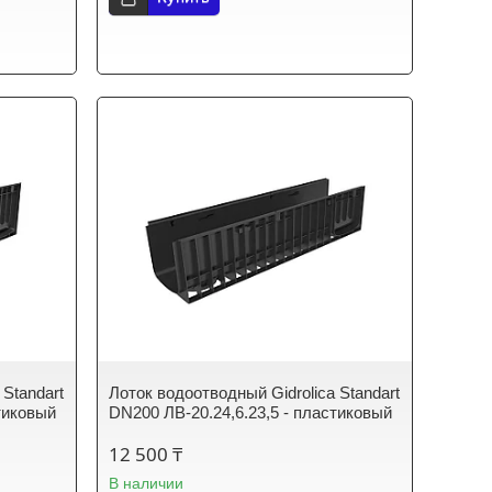
 Standart
Лоток водоотводный Gidrolica Standart
тиковый
DN200 ЛВ-20.24,6.23,5 - пластиковый
12 500 ₸
В наличии