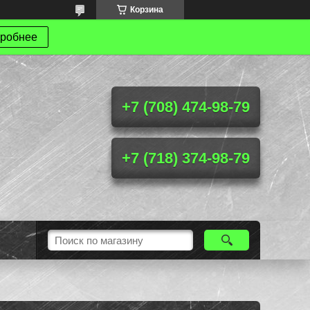
Корзина
робнее
+7 (708) 474-98-79
+7 (718) 374-98-79