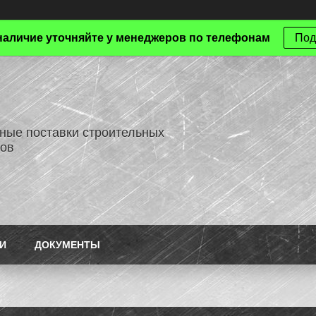
наличие уточняйте у менеджеров по телефонам
Под
ные поставки строительных
ов
И
ДОКУМЕНТЫ