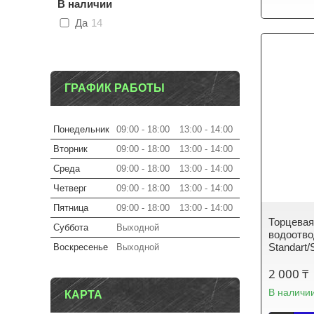
В наличии
Да
14
ГРАФИК РАБОТЫ
Понедельник
09:00
18:00
13:00
14:00
Вторник
09:00
18:00
13:00
14:00
Среда
09:00
18:00
13:00
14:00
Четверг
09:00
18:00
13:00
14:00
Пятница
09:00
18:00
13:00
14:00
Торцевая
Суббота
Выходной
водоотвод
Standart/
Воскресенье
Выходной
2 000 ₸
В наличи
КАРТА