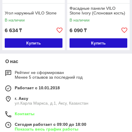
Фасадные панели VILO
Угол наружный VILO Stone
Stone Ivory (Слоновая кость)
В наличии
В наличии
6 634
6 090
₸
₸
Купить
Купить
О нас
Рейтинг не сформирован
Менее 5 отзывов за последний год
Работает с 10.01.2018
г. Аксу
ул.Карла Маркса, д.1, Аксу, Казахстан
Контакты
Сегодня работает с 09:00 до 18:00
Показать весь график работы