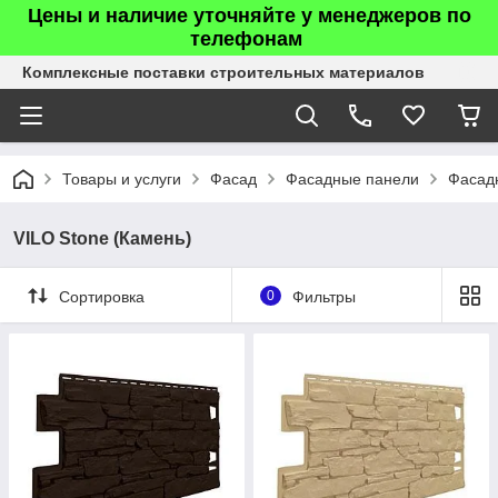
Цены и наличие уточняйте у менеджеров по
телефонам
Комплексные поставки строительных материалов
Товары и услуги
Фасад
Фасадные панели
Фасад
VILO Stone (Камень)
Сортировка
0
Фильтры