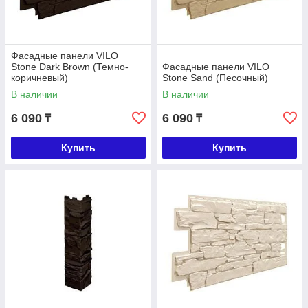
Фасадные панели VILO
Stone Dark Brown (Темно-
Фасадные панели VILO
коричневый)
Stone Sand (Песочный)
В наличии
В наличии
6 090
6 090
₸
₸
Купить
Купить