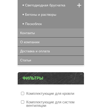
Светодиодная брусчатка
Бетоны и растворы
Пескоблок
Контакты
О компании
Доставка и оплата
Статьи
ФИЛЬТРЫ
Комплектующие для кровли
Комплектующие для систем
вентиляции