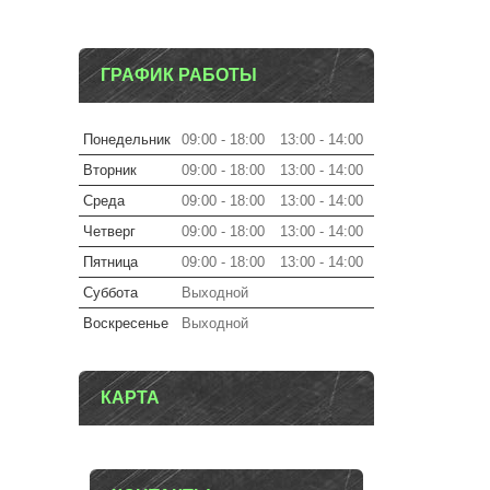
ГРАФИК РАБОТЫ
Понедельник
09:00
18:00
13:00
14:00
Вторник
09:00
18:00
13:00
14:00
Среда
09:00
18:00
13:00
14:00
Четверг
09:00
18:00
13:00
14:00
Пятница
09:00
18:00
13:00
14:00
Суббота
Выходной
Воскресенье
Выходной
КАРТА