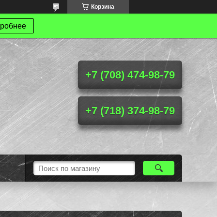
Корзина
робнее
+7 (708) 474-98-79
+7 (718) 374-98-79