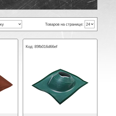
89fb016d66ef