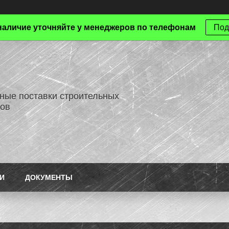
наличие уточняйте у менеджеров по телефонам
Под
ные поставки строительных
ов
И
ДОКУМЕНТЫ