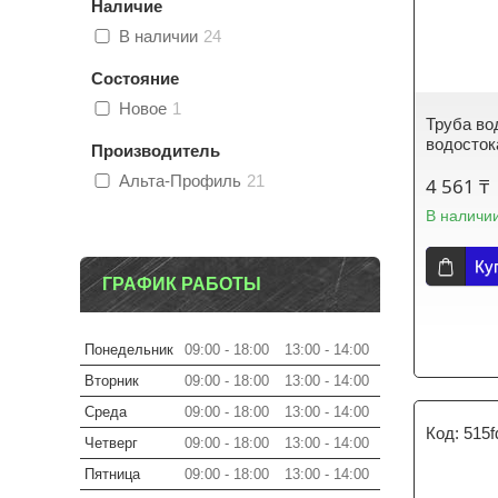
Наличие
В наличии
24
Состояние
Новое
1
Труба во
водосток
Производитель
Альта-Профиль
21
4 561 ₸
В наличи
Ку
ГРАФИК РАБОТЫ
Понедельник
09:00
18:00
13:00
14:00
Вторник
09:00
18:00
13:00
14:00
Среда
09:00
18:00
13:00
14:00
515f
Четверг
09:00
18:00
13:00
14:00
Пятница
09:00
18:00
13:00
14:00