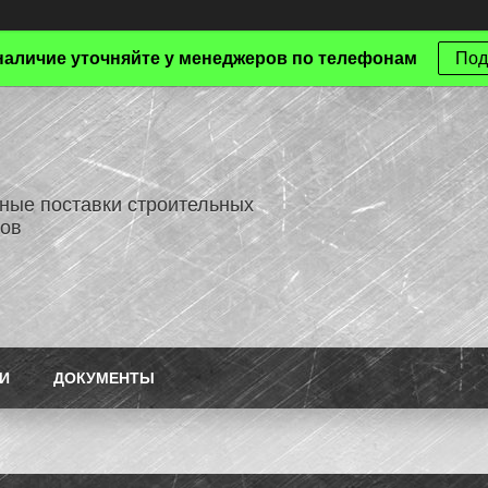
наличие уточняйте у менеджеров по телефонам
Под
ные поставки строительных
ов
И
ДОКУМЕНТЫ