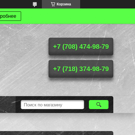
Корзина
робнее
+7 (708) 474-98-79
+7 (718) 374-98-79