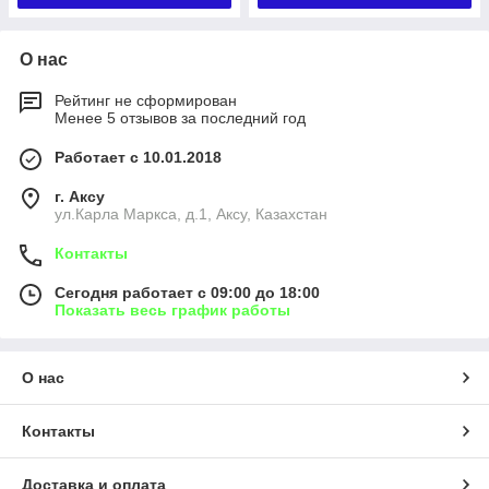
О нас
Рейтинг не сформирован
Менее 5 отзывов за последний год
Работает с 10.01.2018
г. Аксу
ул.Карла Маркса, д.1, Аксу, Казахстан
Контакты
Сегодня работает с 09:00 до 18:00
Показать весь график работы
О нас
Контакты
Доставка и оплата