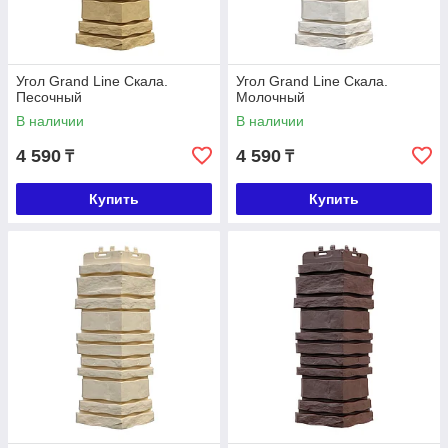
Угол Grand Line Скала.
Угол Grand Line Скала.
Песочный
Молочный
В наличии
В наличии
4 590
4 590
₸
₸
Купить
Купить