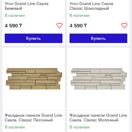
Угол Grand Line Скала.
Угол Grand Line Скала.
Бежевый
Classic Шоколадный
В наличии
В наличии
4 590
4 590
₸
₸
Купить
Купить
Фасадные панели Grand Line
Фасадные панели Grand Line
Скала. Classic Песочный
Скала. Classic Молочный
В наличии
В наличии