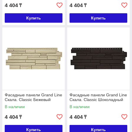
4 404
4 404
₸
₸
Купить
Купить
Фасадные панели Grand Line
Фасадные панели Grand Line
Скала. Classic Бежевый
Скала. Classic Шоколадный
В наличии
В наличии
4 404
4 404
₸
₸
Купить
Купить