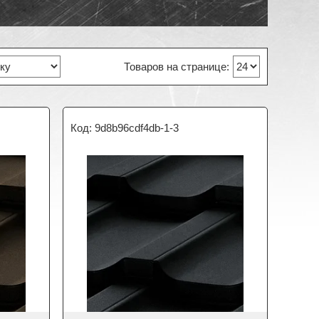
9d8b96cdf4db-1-3