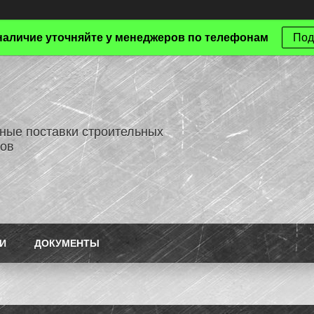
наличие уточняйте у менеджеров по телефонам
Под
ные поставки строительных
ов
И
ДОКУМЕНТЫ