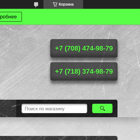
Корзина
робнее
+7 (708) 474-98-79
+7 (718) 374-98-79