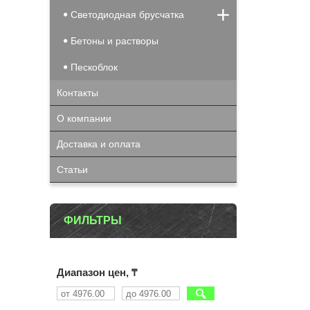
Светодиодная брусчатка
Бетоны и растворы
Пескоблок
Контакты
О компании
Доставка и оплата
Статьи
ФИЛЬТРЫ
Диапазон цен, ₸