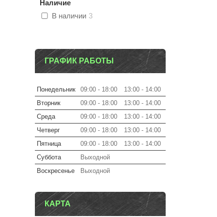
Наличие
В наличии
3
ГРАФИК РАБОТЫ
Понедельник
09:00
18:00
13:00
14:00
Вторник
09:00
18:00
13:00
14:00
Среда
09:00
18:00
13:00
14:00
Четверг
09:00
18:00
13:00
14:00
Пятница
09:00
18:00
13:00
14:00
Суббота
Выходной
Воскресенье
Выходной
КАРТА