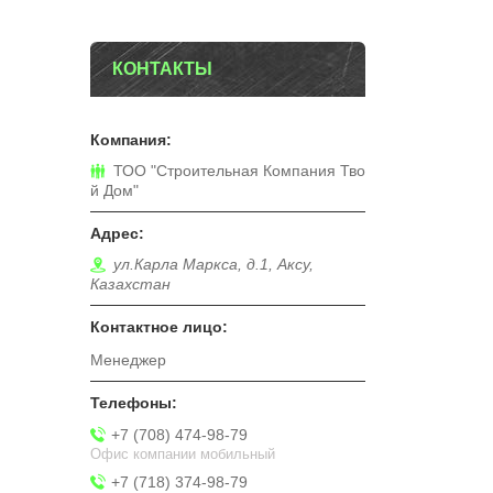
КОНТАКТЫ
ТОО "Строительная Компания Тво
й Дом"
ул.Карла Маркса, д.1, Аксу,
Казахстан
Менеджер
+7 (708) 474-98-79
Офис компании мобильный
+7 (718) 374-98-79