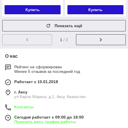
Купить
Купить
Показать ещё
1
/ 2
О нас
Рейтинг не сформирован
Менее 5 отзывов за последний год
Работает с 10.01.2018
г. Аксу
ул.Карла Маркса, д.1, Аксу, Казахстан
Контакты
Сегодня работает с 09:00 до 18:00
Показать весь график работы