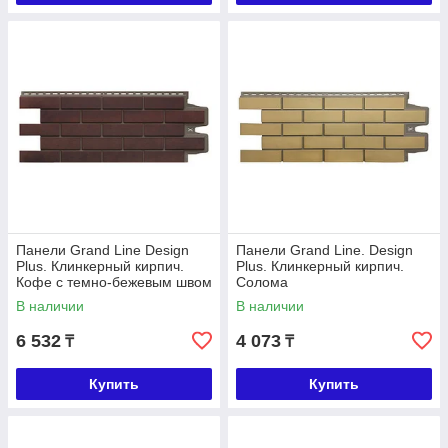
Панели Grand Line Design
Панели Grand Line. Design
Plus. Клинкерный кирпич.
Plus. Клинкерный кирпич.
Кофе с темно-бежевым швом
Солома
В наличии
В наличии
6 532
4 073
₸
₸
Купить
Купить