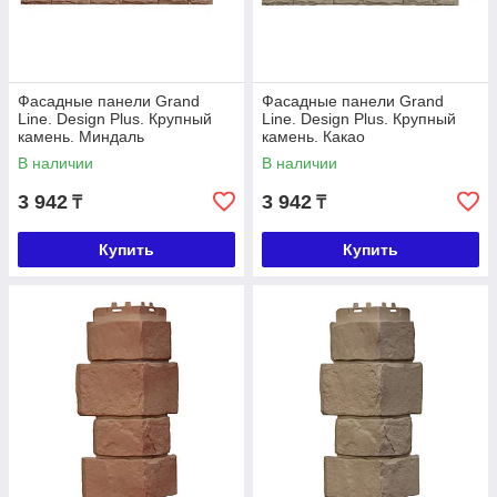
Фасадные панели Grand
Фасадные панели Grand
Line. Design Plus. Крупный
Line. Design Plus. Крупный
камень. Миндаль
камень. Какао
В наличии
В наличии
3 942
3 942
₸
₸
Купить
Купить