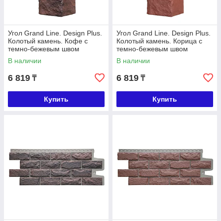
Угол Grand Line. Design Plus.
Угол Grand Line. Design Plus.
Колотый камень. Кофе с
Колотый камень. Корица с
темно-бежевым швом
темно-бежевым швом
В наличии
В наличии
6 819
6 819
₸
₸
Купить
Купить