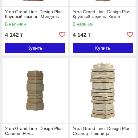
Угол Grand Line. Design Plus.
Угол Grand Line. Design Plus.
Крупный камень. Миндаль
Крупный камень. Какао
В наличии
В наличии
4 142
4 142
₸
₸
Купить
Купить
Угол Grand Line. Design Plus.
Угол Grand Line. Design Plus.
Сланец. Рожь
Сланец. Пшеница