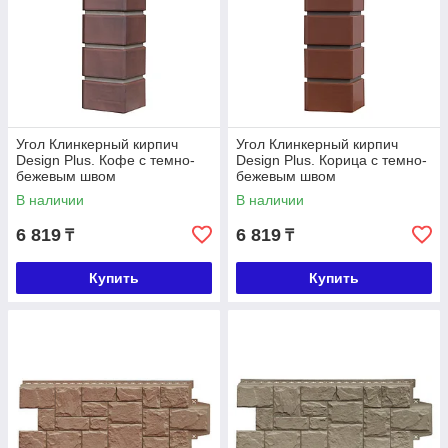
Угол Клинкерный кирпич
Угол Клинкерный кирпич
Design Plus. Кофе с темно-
Design Plus. Корица с темно-
бежевым швом
бежевым швом
В наличии
В наличии
6 819
6 819
₸
₸
Купить
Купить