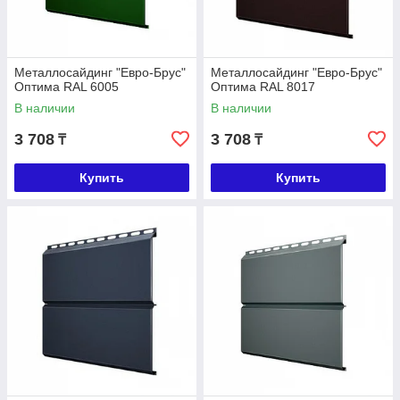
Металлосайдинг "Евро-Брус"
Металлосайдинг "Евро-Брус"
Оптима RAL 6005
Оптима RAL 8017
В наличии
В наличии
3 708
3 708
₸
₸
Купить
Купить