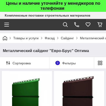
Цены и наличие уточняйте у менеджеров по
телефонам
Комплексные поставки строительных материалов
Товары и услуги
Фасад
Сайдинг
Металлический 
Металлический сайдинг "Евро-Брус" Оптима
Сортировка
0
Фильтры