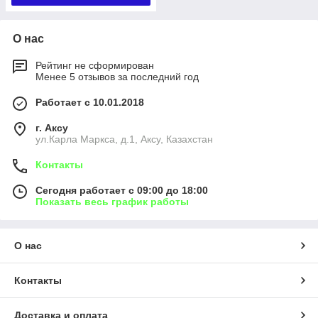
О нас
Рейтинг не сформирован
Менее 5 отзывов за последний год
Работает с 10.01.2018
г. Аксу
ул.Карла Маркса, д.1, Аксу, Казахстан
Контакты
Сегодня работает с 09:00 до 18:00
Показать весь график работы
О нас
Контакты
Доставка и оплата