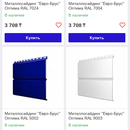
Металлосайдинг "Евро-Брус"
Металлосайдинг "Евро-Брус"
Оптима RAL 7024
Оптима RAL 7004
В наличии
В наличии
3 708
3 708
₸
₸
Купить
Купить
Металлосайдинг "Евро-Брус"
Металлосайдинг "Евро-Брус"
Оптима RAL 5002
Оптима RAL 9003
В наличии
В наличии