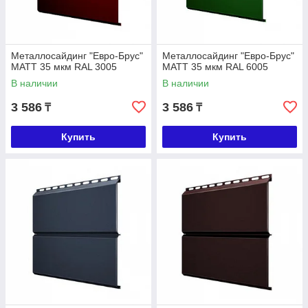
Металлосайдинг "Евро-Брус"
Металлосайдинг "Евро-Брус"
МАТТ 35 мкм RAL 3005
МАТТ 35 мкм RAL 6005
В наличии
В наличии
3 586
3 586
₸
₸
Купить
Купить