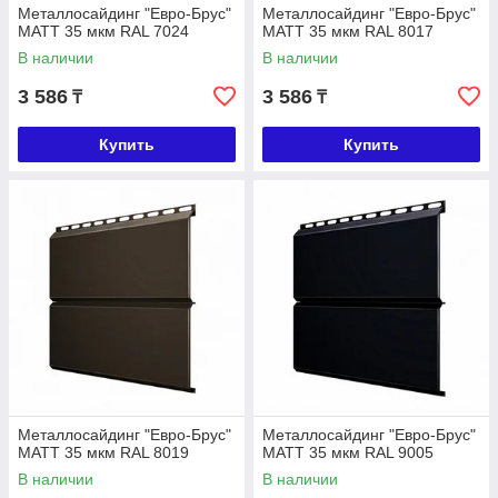
Металлосайдинг "Евро-Брус"
Металлосайдинг "Евро-Брус"
МАТТ 35 мкм RAL 7024
МАТТ 35 мкм RAL 8017
В наличии
В наличии
3 586
3 586
₸
₸
Купить
Купить
Металлосайдинг "Евро-Брус"
Металлосайдинг "Евро-Брус"
МАТТ 35 мкм RAL 8019
МАТТ 35 мкм RAL 9005
В наличии
В наличии