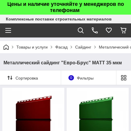
Цены и наличие уточняйте у менеджеров по
телефонам
Комплексные поставки строительных материалов
Товары и услуги
Фасад
Сайдинг
Металлический 
Металлический сайдинг "Евро-Брус" МАТТ 35 мкм
Сортировка
0
Фильтры